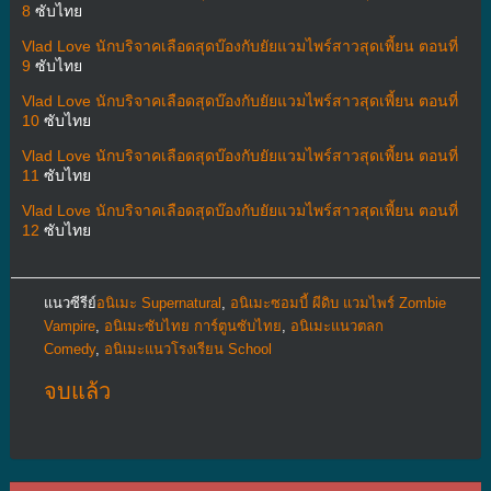
8
ซับไทย
Vlad Love นักบริจาคเลือดสุดบ๊องกับยัยแวมไพร์สาวสุดเพี้ยน ตอนที่
9
ซับไทย
Vlad Love นักบริจาคเลือดสุดบ๊องกับยัยแวมไพร์สาวสุดเพี้ยน ตอนที่
10
ซับไทย
Vlad Love นักบริจาคเลือดสุดบ๊องกับยัยแวมไพร์สาวสุดเพี้ยน ตอนที่
11
ซับไทย
Vlad Love นักบริจาคเลือดสุดบ๊องกับยัยแวมไพร์สาวสุดเพี้ยน ตอนที่
12
ซับไทย
แนวซีรีย์
อนิเมะ Supernatural
,
อนิเมะซอมบี้ ผีดิบ แวมไพร์ Zombie
Vampire
,
อนิเมะซับไทย การ์ตูนซับไทย
,
อนิเมะแนวตลก
Comedy
,
อนิเมะแนวโรงเรียน School
จบแล้ว