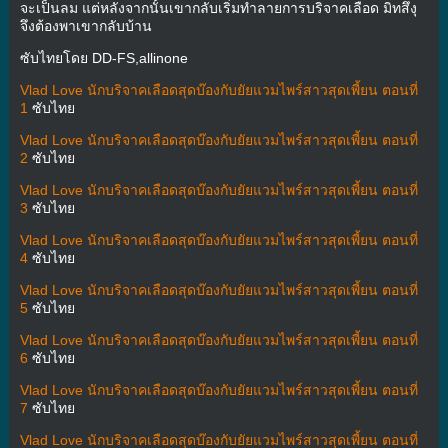
จะเป็นลม แต่หลังจากนั้นเขากลับเริ่มทำลายการบริจาคเลือด มิทสึงุ
จึงต้องพาเขากลับบ้าน
ซับไทยโดย DD-FS,allinone
Vlad Love นักบริจาคเลือดสุดบ๊องกับยัยแวมไพร์สาวสุดเพี้ยน ตอนที่
1
ซับไทย
Vlad Love นักบริจาคเลือดสุดบ๊องกับยัยแวมไพร์สาวสุดเพี้ยน ตอนที่
2
ซับไทย
Vlad Love นักบริจาคเลือดสุดบ๊องกับยัยแวมไพร์สาวสุดเพี้ยน ตอนที่
3
ซับไทย
Vlad Love นักบริจาคเลือดสุดบ๊องกับยัยแวมไพร์สาวสุดเพี้ยน ตอนที่
4
ซับไทย
Vlad Love นักบริจาคเลือดสุดบ๊องกับยัยแวมไพร์สาวสุดเพี้ยน ตอนที่
5
ซับไทย
Vlad Love นักบริจาคเลือดสุดบ๊องกับยัยแวมไพร์สาวสุดเพี้ยน ตอนที่
6
ซับไทย
Vlad Love นักบริจาคเลือดสุดบ๊องกับยัยแวมไพร์สาวสุดเพี้ยน ตอนที่
7
ซับไทย
Vlad Love นักบริจาคเลือดสุดบ๊องกับยัยแวมไพร์สาวสุดเพี้ยน ตอนที่