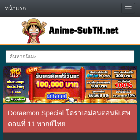
หน้าแรก
หน้า
แรก
Doraemon Special โดราเอม่อนตอนพิเศษ
ตอนที่ 11 พากย์ไทย