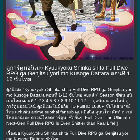
ดูการ์ตูนอนิเมะ Kyuukyoku Shinka shita Full Dive
RPG ga Genjitsu yori mo Kusoge Dattara ตอนที่ 1-
12 ซับไทย
ดูอนิเมะ “Kyuukyoku Shinka shita Full Dive RPG ga Genjitsu yori
mo Kusoge Dattara ตอนที่ 1-12 ซับไทย จบแล้ว” Season ซีซัน อนิ
เมะใหม่ ตอนที่ 1 2 3 4 5 6 7 8 9 10 11 12 … ดูอนิเมะออนไลน์ ดู
การ์ตูนออนไลน์ ดูอนิเมะในมือถือ HD FullHD 1080P ซับไทย พากย์
ไทย แฟนซับ anime subthai fansub ดูบนมือถือ ดูบนโทรศัพท์ ดาวน์
โหลดอนิเมะ ดาวน์โหลดการ์ตูน [ชื่ออื่นๆ: Full Dive: The Ultimate
Next-Gen Full Dive RPG Is Even Shittier than Real Life! ]
เรื่องย่อ Kyuukyoku Shinka shita Full Dive RPG ga Genjitsu yori
mo Kusoge Dattara ซับไทย