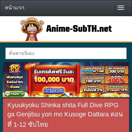
หน้าแรก
หน้า
แรก
Kyuukyoku Shinka shita Full Dive RPG
ga Genjitsu yori mo Kusoge Dattara ตอน
ที่ 1-12 ซับไทย