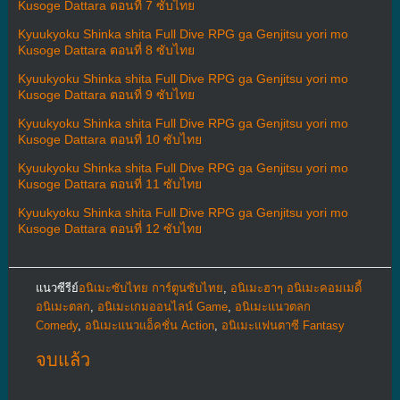
Kusoge Dattara ตอนที่ 7 ซับไทย
Kyuukyoku Shinka shita Full Dive RPG ga Genjitsu yori mo
Kusoge Dattara ตอนที่ 8 ซับไทย
Kyuukyoku Shinka shita Full Dive RPG ga Genjitsu yori mo
Kusoge Dattara ตอนที่ 9 ซับไทย
Kyuukyoku Shinka shita Full Dive RPG ga Genjitsu yori mo
Kusoge Dattara ตอนที่ 10 ซับไทย
Kyuukyoku Shinka shita Full Dive RPG ga Genjitsu yori mo
Kusoge Dattara ตอนที่ 11 ซับไทย
Kyuukyoku Shinka shita Full Dive RPG ga Genjitsu yori mo
Kusoge Dattara ตอนที่ 12 ซับไทย
แนวซีรีย์
อนิเมะซับไทย การ์ตูนซับไทย
,
อนิเมะฮาๆ อนิเมะคอมเมดี้
อนิเมะตลก
,
อนิเมะเกมออนไลน์ Game
,
อนิเมะแนวตลก
Comedy
,
อนิเมะแนวแอ็คชั่น Action
,
อนิเมะแฟนตาซี Fantasy
จบแล้ว