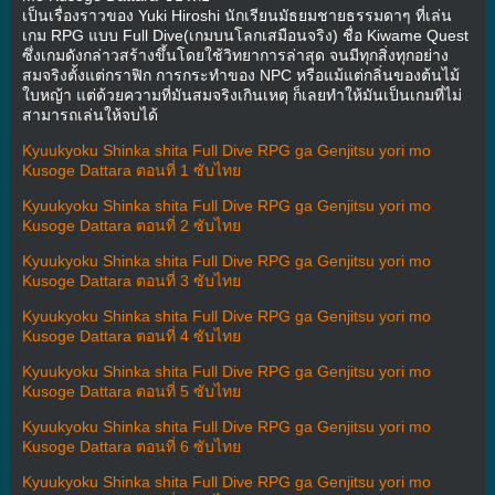
เป็นเรื่องราวของ Yuki Hiroshi นักเรียนมัธยมชายธรรมดาๆ ที่เล่น
เกม RPG แบบ Full Dive(เกมบนโลกเสมือนจริง) ชื่อ Kiwame Quest
ซึ่งเกมดังกล่าวสร้างขึ้นโดยใช้วิทยาการล่าสุด จนมีทุกสิ่งทุกอย่าง
สมจริงตั้งแต่กราฟิก การกระทำของ NPC หรือแม้แต่กลิ่นของต้นไม้
ใบหญ้า แต่ด้วยความที่มันสมจริงเกินเหตุ ก็เลยทำให้มันเป็นเกมที่ไม่
สามารถเล่นให้จบได้
Kyuukyoku Shinka shita Full Dive RPG ga Genjitsu yori mo
Kusoge Dattara ตอนที่ 1 ซับไทย
Kyuukyoku Shinka shita Full Dive RPG ga Genjitsu yori mo
Kusoge Dattara ตอนที่ 2 ซับไทย
Kyuukyoku Shinka shita Full Dive RPG ga Genjitsu yori mo
Kusoge Dattara ตอนที่ 3 ซับไทย
Kyuukyoku Shinka shita Full Dive RPG ga Genjitsu yori mo
Kusoge Dattara ตอนที่ 4 ซับไทย
Kyuukyoku Shinka shita Full Dive RPG ga Genjitsu yori mo
Kusoge Dattara ตอนที่ 5 ซับไทย
Kyuukyoku Shinka shita Full Dive RPG ga Genjitsu yori mo
Kusoge Dattara ตอนที่ 6 ซับไทย
Kyuukyoku Shinka shita Full Dive RPG ga Genjitsu yori mo