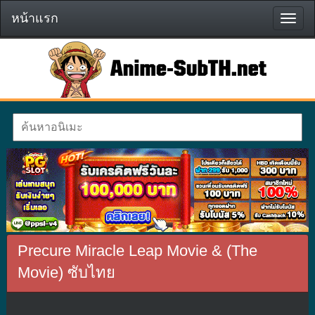
หน้าแรก
หน้า
แรก
Precure Miracle Leap Movie & (The
Movie) ซับไทย