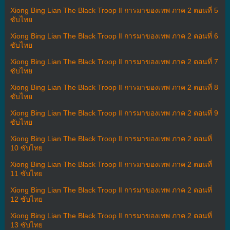
Xiong Bing Lian The Black Troop Ⅱ การมาของเทพ ภาค 2 ตอนที่ 5
ซับไทย
Xiong Bing Lian The Black Troop Ⅱ การมาของเทพ ภาค 2 ตอนที่ 6
ซับไทย
Xiong Bing Lian The Black Troop Ⅱ การมาของเทพ ภาค 2 ตอนที่ 7
ซับไทย
Xiong Bing Lian The Black Troop Ⅱ การมาของเทพ ภาค 2 ตอนที่ 8
ซับไทย
Xiong Bing Lian The Black Troop Ⅱ การมาของเทพ ภาค 2 ตอนที่ 9
ซับไทย
Xiong Bing Lian The Black Troop Ⅱ การมาของเทพ ภาค 2 ตอนที่
10 ซับไทย
Xiong Bing Lian The Black Troop Ⅱ การมาของเทพ ภาค 2 ตอนที่
11 ซับไทย
Xiong Bing Lian The Black Troop Ⅱ การมาของเทพ ภาค 2 ตอนที่
12 ซับไทย
Xiong Bing Lian The Black Troop Ⅱ การมาของเทพ ภาค 2 ตอนที่
13 ซับไทย