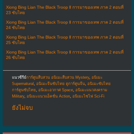
Xiong Bing Lian The Black Troop Ⅱ การมาของเทพ ภาค 2 ตอนที่
23 ซับไทย
Xiong Bing Lian The Black Troop Ⅱ การมาของเทพ ภาค 2 ตอนที่
24 ซับไทย
Xiong Bing Lian The Black Troop Ⅱ การมาของเทพ ภาค 2 ตอนที่
25 ซับไทย
Xiong Bing Lian The Black Troop Ⅱ การมาของเทพ ภาค 2 ตอนที่
26 ซับไทย
แนวซีรีย์
การ์ตูนสืบสวน อนิเมะสืบสวน Mystery
,
อนิเมะ
Supernatural
,
อนิเมะจีนซับไทย ดูการ์ตูนจีน
,
อนิเมะซับไทย
การ์ตูนซับไทย
,
อนิเมะอวกาศ Space
,
อนิเมะแนวสงคราม
Military
,
อนิเมะแนวแอ็คชั่น Action
,
อนิเมะไซไฟ Sci-Fi
ยังไม่จบ