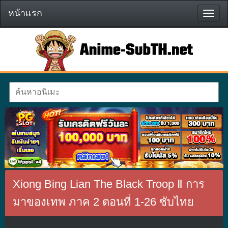
หน้าแรก
หน้า
แรก
Xiong Bing Lian The Black Troop Ⅱ การ
มาของเทพ ภาค 2 ตอนที่ 1-26 ซับไทย