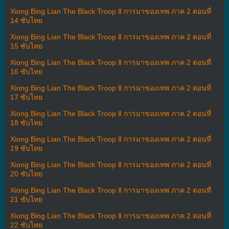
Xiong Bing Lian The Black Troop Ⅱ การมาของเทพ ภาค 2 ตอนที่
14 ซับไทย
Xiong Bing Lian The Black Troop Ⅱ การมาของเทพ ภาค 2 ตอนที่
15 ซับไทย
Xiong Bing Lian The Black Troop Ⅱ การมาของเทพ ภาค 2 ตอนที่
16 ซับไทย
Xiong Bing Lian The Black Troop Ⅱ การมาของเทพ ภาค 2 ตอนที่
17 ซับไทย
Xiong Bing Lian The Black Troop Ⅱ การมาของเทพ ภาค 2 ตอนที่
18 ซับไทย
Xiong Bing Lian The Black Troop Ⅱ การมาของเทพ ภาค 2 ตอนที่
19 ซับไทย
Xiong Bing Lian The Black Troop Ⅱ การมาของเทพ ภาค 2 ตอนที่
20 ซับไทย
Xiong Bing Lian The Black Troop Ⅱ การมาของเทพ ภาค 2 ตอนที่
21 ซับไทย
Xiong Bing Lian The Black Troop Ⅱ การมาของเทพ ภาค 2 ตอนที่
22 ซับไทย