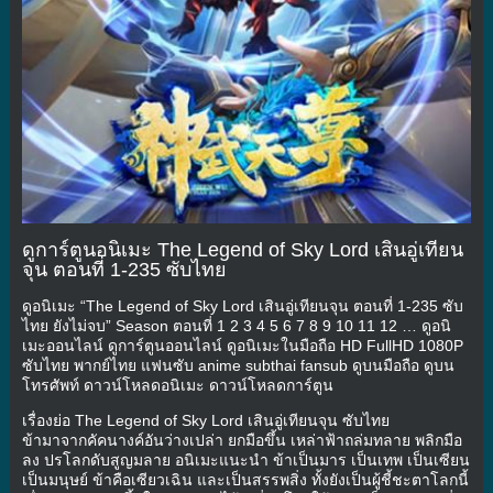
ดูการ์ตูนอนิเมะ The Legend of Sky Lord เสินอู่เทียน
จุน ตอนที่ 1-235 ซับไทย
ดูอนิเมะ “The Legend of Sky Lord เสินอู่เทียนจุน ตอนที่ 1-235 ซับ
ไทย ยังไม่จบ” Season ตอนที่ 1 2 3 4 5 6 7 8 9 10 11 12 … ดูอนิ
เมะออนไลน์ ดูการ์ตูนออนไลน์ ดูอนิเมะในมือถือ HD FullHD 1080P
ซับไทย พากย์ไทย แฟนซับ anime subthai fansub ดูบนมือถือ ดูบน
โทรศัพท์ ดาวน์โหลดอนิเมะ ดาวน์โหลดการ์ตูน
เรื่องย่อ The Legend of Sky Lord เสินอู่เทียนจุน ซับไทย
ข้ามาจากคัคนางค์อันว่างเปล่า ยกมือขึ้น เหล่าฟ้าถล่มทลาย พลิกมือ
ลง ปรโลกดับสูญมลาย อนิเมะแนะนำ ข้าเป็นมาร เป็นเทพ เป็นเซียน
เป็นมนุษย์ ข้าคือเซียวเฉิน และเป็นสรรพสิ่ง ทั้งยังเป็นผู้ชี้ชะตาโลกนี้