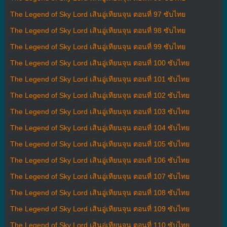
The Legend of Sky Lord เสินอู่เทียนจุน ตอนที่ 97 ซับไทย
The Legend of Sky Lord เสินอู่เทียนจุน ตอนที่ 98 ซับไทย
The Legend of Sky Lord เสินอู่เทียนจุน ตอนที่ 99 ซับไทย
The Legend of Sky Lord เสินอู่เทียนจุน ตอนที่ 100 ซับไทย
The Legend of Sky Lord เสินอู่เทียนจุน ตอนที่ 101 ซับไทย
The Legend of Sky Lord เสินอู่เทียนจุน ตอนที่ 102 ซับไทย
The Legend of Sky Lord เสินอู่เทียนจุน ตอนที่ 103 ซับไทย
The Legend of Sky Lord เสินอู่เทียนจุน ตอนที่ 104 ซับไทย
The Legend of Sky Lord เสินอู่เทียนจุน ตอนที่ 105 ซับไทย
The Legend of Sky Lord เสินอู่เทียนจุน ตอนที่ 106 ซับไทย
The Legend of Sky Lord เสินอู่เทียนจุน ตอนที่ 107 ซับไทย
The Legend of Sky Lord เสินอู่เทียนจุน ตอนที่ 108 ซับไทย
The Legend of Sky Lord เสินอู่เทียนจุน ตอนที่ 109 ซับไทย
The Legend of Sky Lord เสินอู่เทียนจุน ตอนที่ 110 ซับไทย