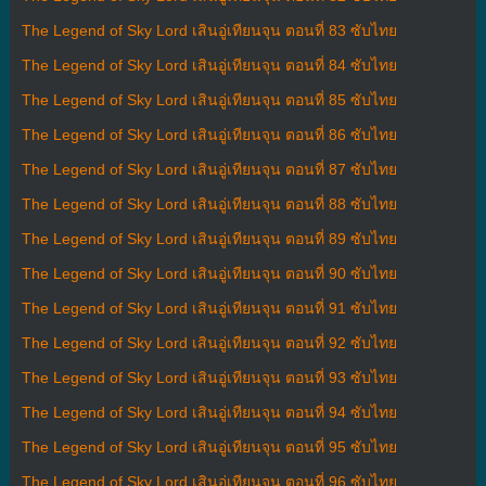
The Legend of Sky Lord เสินอู่เทียนจุน ตอนที่ 83 ซับไทย
The Legend of Sky Lord เสินอู่เทียนจุน ตอนที่ 84 ซับไทย
The Legend of Sky Lord เสินอู่เทียนจุน ตอนที่ 85 ซับไทย
The Legend of Sky Lord เสินอู่เทียนจุน ตอนที่ 86 ซับไทย
The Legend of Sky Lord เสินอู่เทียนจุน ตอนที่ 87 ซับไทย
The Legend of Sky Lord เสินอู่เทียนจุน ตอนที่ 88 ซับไทย
The Legend of Sky Lord เสินอู่เทียนจุน ตอนที่ 89 ซับไทย
The Legend of Sky Lord เสินอู่เทียนจุน ตอนที่ 90 ซับไทย
The Legend of Sky Lord เสินอู่เทียนจุน ตอนที่ 91 ซับไทย
The Legend of Sky Lord เสินอู่เทียนจุน ตอนที่ 92 ซับไทย
The Legend of Sky Lord เสินอู่เทียนจุน ตอนที่ 93 ซับไทย
The Legend of Sky Lord เสินอู่เทียนจุน ตอนที่ 94 ซับไทย
The Legend of Sky Lord เสินอู่เทียนจุน ตอนที่ 95 ซับไทย
The Legend of Sky Lord เสินอู่เทียนจุน ตอนที่ 96 ซับไทย