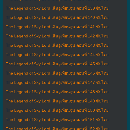
The Legend of Sky Lord เสินอู่เทียนจุน ตอนที่ 139 ซับไทย
The Legend of Sky Lord เสินอู่เทียนจุน ตอนที่ 140 ซับไทย
The Legend of Sky Lord เสินอู่เทียนจุน ตอนที่ 141 ซับไทย
The Legend of Sky Lord เสินอู่เทียนจุน ตอนที่ 142 ซับไทย
The Legend of Sky Lord เสินอู่เทียนจุน ตอนที่ 143 ซับไทย
The Legend of Sky Lord เสินอู่เทียนจุน ตอนที่ 144 ซับไทย
The Legend of Sky Lord เสินอู่เทียนจุน ตอนที่ 145 ซับไทย
The Legend of Sky Lord เสินอู่เทียนจุน ตอนที่ 146 ซับไทย
The Legend of Sky Lord เสินอู่เทียนจุน ตอนที่ 147 ซับไทย
The Legend of Sky Lord เสินอู่เทียนจุน ตอนที่ 148 ซับไทย
The Legend of Sky Lord เสินอู่เทียนจุน ตอนที่ 149 ซับไทย
The Legend of Sky Lord เสินอู่เทียนจุน ตอนที่ 150 ซับไทย
The Legend of Sky Lord เสินอู่เทียนจุน ตอนที่ 151 ซับไทย
The Legend of Sky Lord เสินอู่เทียนจุน ตอนที่ 152 ซับไทย