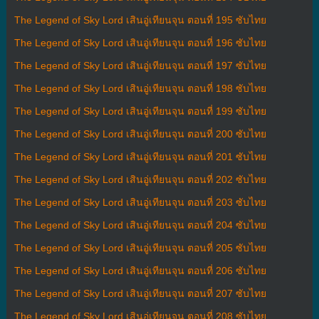
The Legend of Sky Lord เสินอู่เทียนจุน ตอนที่ 195 ซับไทย
The Legend of Sky Lord เสินอู่เทียนจุน ตอนที่ 196 ซับไทย
The Legend of Sky Lord เสินอู่เทียนจุน ตอนที่ 197 ซับไทย
The Legend of Sky Lord เสินอู่เทียนจุน ตอนที่ 198 ซับไทย
The Legend of Sky Lord เสินอู่เทียนจุน ตอนที่ 199 ซับไทย
The Legend of Sky Lord เสินอู่เทียนจุน ตอนที่ 200 ซับไทย
The Legend of Sky Lord เสินอู่เทียนจุน ตอนที่ 201 ซับไทย
The Legend of Sky Lord เสินอู่เทียนจุน ตอนที่ 202 ซับไทย
The Legend of Sky Lord เสินอู่เทียนจุน ตอนที่ 203 ซับไทย
The Legend of Sky Lord เสินอู่เทียนจุน ตอนที่ 204 ซับไทย
The Legend of Sky Lord เสินอู่เทียนจุน ตอนที่ 205 ซับไทย
The Legend of Sky Lord เสินอู่เทียนจุน ตอนที่ 206 ซับไทย
The Legend of Sky Lord เสินอู่เทียนจุน ตอนที่ 207 ซับไทย
The Legend of Sky Lord เสินอู่เทียนจุน ตอนที่ 208 ซับไทย