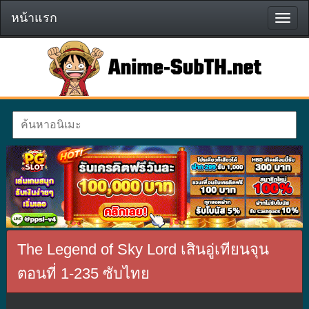
หน้าแรก
หน้า
แรก
The Legend of Sky Lord เสินอู่เทียนจุน
ตอนที่ 1-235 ซับไทย