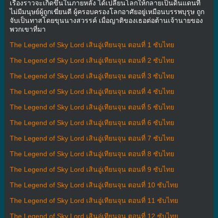
เรื่องราวจะเกิดขึ้นในภายหลัง ได้เปลี่ยนโลกให้กลายเป็นดินแดนที่
ไม่มีมนุษย์ผู้ถูกเฆี่ยนตี ผู้ครอบครองโลกอาศัยอยู่เหมือนบรรพบุรุษ ถูก
จับเป็นทาสโดยขุนนางสวรรค์ เมื่อญาติของเธอต่อต้านเจ้านายของ
พวกเขาที่มา
The Legend of Sky Lord เสินอู่เทียนจุน ตอนที่ 1 ซับไทย
The Legend of Sky Lord เสินอู่เทียนจุน ตอนที่ 2 ซับไทย
The Legend of Sky Lord เสินอู่เทียนจุน ตอนที่ 3 ซับไทย
The Legend of Sky Lord เสินอู่เทียนจุน ตอนที่ 4 ซับไทย
The Legend of Sky Lord เสินอู่เทียนจุน ตอนที่ 5 ซับไทย
The Legend of Sky Lord เสินอู่เทียนจุน ตอนที่ 6 ซับไทย
The Legend of Sky Lord เสินอู่เทียนจุน ตอนที่ 7 ซับไทย
The Legend of Sky Lord เสินอู่เทียนจุน ตอนที่ 8 ซับไทย
The Legend of Sky Lord เสินอู่เทียนจุน ตอนที่ 9 ซับไทย
The Legend of Sky Lord เสินอู่เทียนจุน ตอนที่ 10 ซับไทย
The Legend of Sky Lord เสินอู่เทียนจุน ตอนที่ 11 ซับไทย
The Legend of Sky Lord เสินอู่เทียนจุน ตอนที่ 12 ซับไทย