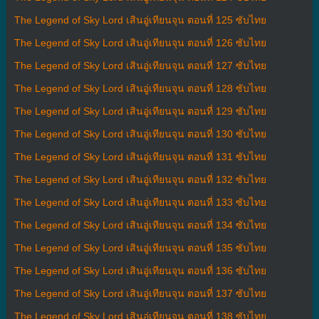
The Legend of Sky Lord เสินอู่เทียนจุน ตอนที่ 125 ซับไทย
The Legend of Sky Lord เสินอู่เทียนจุน ตอนที่ 126 ซับไทย
The Legend of Sky Lord เสินอู่เทียนจุน ตอนที่ 127 ซับไทย
The Legend of Sky Lord เสินอู่เทียนจุน ตอนที่ 128 ซับไทย
The Legend of Sky Lord เสินอู่เทียนจุน ตอนที่ 129 ซับไทย
The Legend of Sky Lord เสินอู่เทียนจุน ตอนที่ 130 ซับไทย
The Legend of Sky Lord เสินอู่เทียนจุน ตอนที่ 131 ซับไทย
The Legend of Sky Lord เสินอู่เทียนจุน ตอนที่ 132 ซับไทย
The Legend of Sky Lord เสินอู่เทียนจุน ตอนที่ 133 ซับไทย
The Legend of Sky Lord เสินอู่เทียนจุน ตอนที่ 134 ซับไทย
The Legend of Sky Lord เสินอู่เทียนจุน ตอนที่ 135 ซับไทย
The Legend of Sky Lord เสินอู่เทียนจุน ตอนที่ 136 ซับไทย
The Legend of Sky Lord เสินอู่เทียนจุน ตอนที่ 137 ซับไทย
The Legend of Sky Lord เสินอู่เทียนจุน ตอนที่ 138 ซับไทย