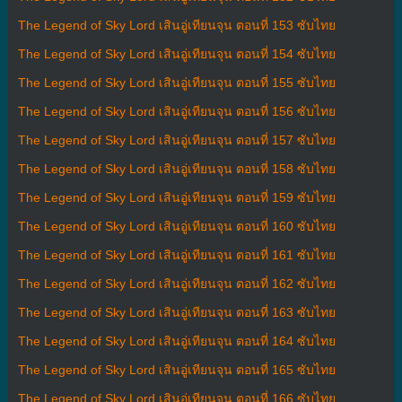
The Legend of Sky Lord เสินอู่เทียนจุน ตอนที่ 153 ซับไทย
The Legend of Sky Lord เสินอู่เทียนจุน ตอนที่ 154 ซับไทย
The Legend of Sky Lord เสินอู่เทียนจุน ตอนที่ 155 ซับไทย
The Legend of Sky Lord เสินอู่เทียนจุน ตอนที่ 156 ซับไทย
The Legend of Sky Lord เสินอู่เทียนจุน ตอนที่ 157 ซับไทย
The Legend of Sky Lord เสินอู่เทียนจุน ตอนที่ 158 ซับไทย
The Legend of Sky Lord เสินอู่เทียนจุน ตอนที่ 159 ซับไทย
The Legend of Sky Lord เสินอู่เทียนจุน ตอนที่ 160 ซับไทย
The Legend of Sky Lord เสินอู่เทียนจุน ตอนที่ 161 ซับไทย
The Legend of Sky Lord เสินอู่เทียนจุน ตอนที่ 162 ซับไทย
The Legend of Sky Lord เสินอู่เทียนจุน ตอนที่ 163 ซับไทย
The Legend of Sky Lord เสินอู่เทียนจุน ตอนที่ 164 ซับไทย
The Legend of Sky Lord เสินอู่เทียนจุน ตอนที่ 165 ซับไทย
The Legend of Sky Lord เสินอู่เทียนจุน ตอนที่ 166 ซับไทย