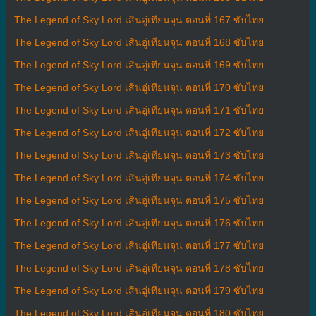
The Legend of Sky Lord เสินอู่เทียนจุน ตอนที่ 167 ซับไทย
The Legend of Sky Lord เสินอู่เทียนจุน ตอนที่ 168 ซับไทย
The Legend of Sky Lord เสินอู่เทียนจุน ตอนที่ 169 ซับไทย
The Legend of Sky Lord เสินอู่เทียนจุน ตอนที่ 170 ซับไทย
The Legend of Sky Lord เสินอู่เทียนจุน ตอนที่ 171 ซับไทย
The Legend of Sky Lord เสินอู่เทียนจุน ตอนที่ 172 ซับไทย
The Legend of Sky Lord เสินอู่เทียนจุน ตอนที่ 173 ซับไทย
The Legend of Sky Lord เสินอู่เทียนจุน ตอนที่ 174 ซับไทย
The Legend of Sky Lord เสินอู่เทียนจุน ตอนที่ 175 ซับไทย
The Legend of Sky Lord เสินอู่เทียนจุน ตอนที่ 176 ซับไทย
The Legend of Sky Lord เสินอู่เทียนจุน ตอนที่ 177 ซับไทย
The Legend of Sky Lord เสินอู่เทียนจุน ตอนที่ 178 ซับไทย
The Legend of Sky Lord เสินอู่เทียนจุน ตอนที่ 179 ซับไทย
The Legend of Sky Lord เสินอู่เทียนจุน ตอนที่ 180 ซับไทย