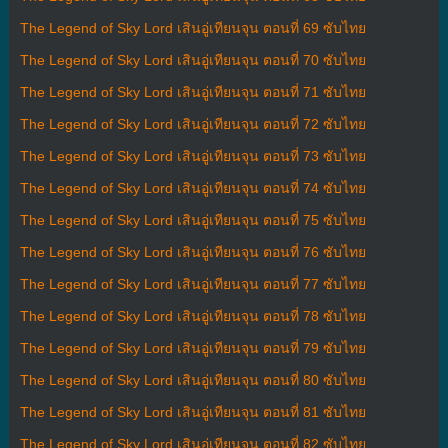
The Legend of Sky Lord เสินอู่เทียนจุน ตอนที่ 69 ซับไทย
The Legend of Sky Lord เสินอู่เทียนจุน ตอนที่ 70 ซับไทย
The Legend of Sky Lord เสินอู่เทียนจุน ตอนที่ 71 ซับไทย
The Legend of Sky Lord เสินอู่เทียนจุน ตอนที่ 72 ซับไทย
The Legend of Sky Lord เสินอู่เทียนจุน ตอนที่ 73 ซับไทย
The Legend of Sky Lord เสินอู่เทียนจุน ตอนที่ 74 ซับไทย
The Legend of Sky Lord เสินอู่เทียนจุน ตอนที่ 75 ซับไทย
The Legend of Sky Lord เสินอู่เทียนจุน ตอนที่ 76 ซับไทย
The Legend of Sky Lord เสินอู่เทียนจุน ตอนที่ 77 ซับไทย
The Legend of Sky Lord เสินอู่เทียนจุน ตอนที่ 78 ซับไทย
The Legend of Sky Lord เสินอู่เทียนจุน ตอนที่ 79 ซับไทย
The Legend of Sky Lord เสินอู่เทียนจุน ตอนที่ 80 ซับไทย
The Legend of Sky Lord เสินอู่เทียนจุน ตอนที่ 81 ซับไทย
The Legend of Sky Lord เสินอู่เทียนจุน ตอนที่ 82 ซับไทย