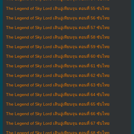
The Legend of Sky Lord เสินอู่เทียนจุน ตอนที่ 55 ซับไทย
The Legend of Sky Lord เสินอู่เทียนจุน ตอนที่ 56 ซับไทย
The Legend of Sky Lord เสินอู่เทียนจุน ตอนที่ 57 ซับไทย
The Legend of Sky Lord เสินอู่เทียนจุน ตอนที่ 58 ซับไทย
The Legend of Sky Lord เสินอู่เทียนจุน ตอนที่ 59 ซับไทย
The Legend of Sky Lord เสินอู่เทียนจุน ตอนที่ 60 ซับไทย
The Legend of Sky Lord เสินอู่เทียนจุน ตอนที่ 61 ซับไทย
The Legend of Sky Lord เสินอู่เทียนจุน ตอนที่ 62 ซับไทย
The Legend of Sky Lord เสินอู่เทียนจุน ตอนที่ 63 ซับไทย
The Legend of Sky Lord เสินอู่เทียนจุน ตอนที่ 64 ซับไทย
The Legend of Sky Lord เสินอู่เทียนจุน ตอนที่ 65 ซับไทย
The Legend of Sky Lord เสินอู่เทียนจุน ตอนที่ 66 ซับไทย
The Legend of Sky Lord เสินอู่เทียนจุน ตอนที่ 67 ซับไทย
The Legend of Sky Lord เสินอู่เทียนจุน ตอนที่ 68 ซับไทย