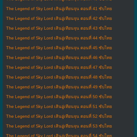
The Legend of Sky Lord เสินอู่เทียนจุน ตอนที่ 41 ซับไทย
The Legend of Sky Lord เสินอู่เทียนจุน ตอนที่ 42 ซับไทย
The Legend of Sky Lord เสินอู่เทียนจุน ตอนที่ 43 ซับไทย
The Legend of Sky Lord เสินอู่เทียนจุน ตอนที่ 44 ซับไทย
The Legend of Sky Lord เสินอู่เทียนจุน ตอนที่ 45 ซับไทย
The Legend of Sky Lord เสินอู่เทียนจุน ตอนที่ 46 ซับไทย
The Legend of Sky Lord เสินอู่เทียนจุน ตอนที่ 47 ซับไทย
The Legend of Sky Lord เสินอู่เทียนจุน ตอนที่ 48 ซับไทย
The Legend of Sky Lord เสินอู่เทียนจุน ตอนที่ 49 ซับไทย
The Legend of Sky Lord เสินอู่เทียนจุน ตอนที่ 50 ซับไทย
The Legend of Sky Lord เสินอู่เทียนจุน ตอนที่ 51 ซับไทย
The Legend of Sky Lord เสินอู่เทียนจุน ตอนที่ 52 ซับไทย
The Legend of Sky Lord เสินอู่เทียนจุน ตอนที่ 53 ซับไทย
The Legend of Sky Lord เสินอู่เทียนจุน ตอนที่ 54 ซับไทย