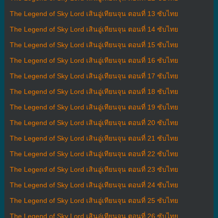
The Legend of Sky Lord เสินอู่เทียนจุน ตอนที่ 13 ซับไทย
The Legend of Sky Lord เสินอู่เทียนจุน ตอนที่ 14 ซับไทย
The Legend of Sky Lord เสินอู่เทียนจุน ตอนที่ 15 ซับไทย
The Legend of Sky Lord เสินอู่เทียนจุน ตอนที่ 16 ซับไทย
The Legend of Sky Lord เสินอู่เทียนจุน ตอนที่ 17 ซับไทย
The Legend of Sky Lord เสินอู่เทียนจุน ตอนที่ 18 ซับไทย
The Legend of Sky Lord เสินอู่เทียนจุน ตอนที่ 19 ซับไทย
The Legend of Sky Lord เสินอู่เทียนจุน ตอนที่ 20 ซับไทย
The Legend of Sky Lord เสินอู่เทียนจุน ตอนที่ 21 ซับไทย
The Legend of Sky Lord เสินอู่เทียนจุน ตอนที่ 22 ซับไทย
The Legend of Sky Lord เสินอู่เทียนจุน ตอนที่ 23 ซับไทย
The Legend of Sky Lord เสินอู่เทียนจุน ตอนที่ 24 ซับไทย
The Legend of Sky Lord เสินอู่เทียนจุน ตอนที่ 25 ซับไทย
The Legend of Sky Lord เสินอู่เทียนจุน ตอนที่ 26 ซับไทย