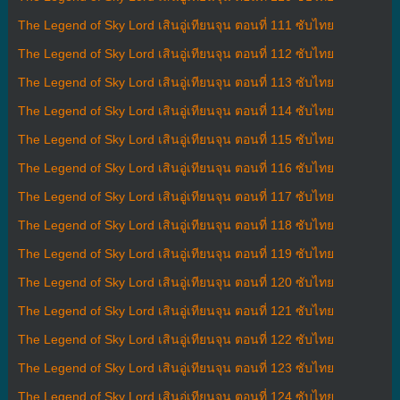
The Legend of Sky Lord เสินอู่เทียนจุน ตอนที่ 111 ซับไทย
The Legend of Sky Lord เสินอู่เทียนจุน ตอนที่ 112 ซับไทย
The Legend of Sky Lord เสินอู่เทียนจุน ตอนที่ 113 ซับไทย
The Legend of Sky Lord เสินอู่เทียนจุน ตอนที่ 114 ซับไทย
The Legend of Sky Lord เสินอู่เทียนจุน ตอนที่ 115 ซับไทย
The Legend of Sky Lord เสินอู่เทียนจุน ตอนที่ 116 ซับไทย
The Legend of Sky Lord เสินอู่เทียนจุน ตอนที่ 117 ซับไทย
The Legend of Sky Lord เสินอู่เทียนจุน ตอนที่ 118 ซับไทย
The Legend of Sky Lord เสินอู่เทียนจุน ตอนที่ 119 ซับไทย
The Legend of Sky Lord เสินอู่เทียนจุน ตอนที่ 120 ซับไทย
The Legend of Sky Lord เสินอู่เทียนจุน ตอนที่ 121 ซับไทย
The Legend of Sky Lord เสินอู่เทียนจุน ตอนที่ 122 ซับไทย
The Legend of Sky Lord เสินอู่เทียนจุน ตอนที่ 123 ซับไทย
The Legend of Sky Lord เสินอู่เทียนจุน ตอนที่ 124 ซับไทย