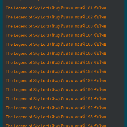
The Legend of Sky Lord เสินอู่เทียนจุน ตอนที่ 181 ซับไทย
The Legend of Sky Lord เสินอู่เทียนจุน ตอนที่ 182 ซับไทย
The Legend of Sky Lord เสินอู่เทียนจุน ตอนที่ 183 ซับไทย
The Legend of Sky Lord เสินอู่เทียนจุน ตอนที่ 184 ซับไทย
The Legend of Sky Lord เสินอู่เทียนจุน ตอนที่ 185 ซับไทย
The Legend of Sky Lord เสินอู่เทียนจุน ตอนที่ 186 ซับไทย
The Legend of Sky Lord เสินอู่เทียนจุน ตอนที่ 187 ซับไทย
The Legend of Sky Lord เสินอู่เทียนจุน ตอนที่ 188 ซับไทย
The Legend of Sky Lord เสินอู่เทียนจุน ตอนที่ 189 ซับไทย
The Legend of Sky Lord เสินอู่เทียนจุน ตอนที่ 190 ซับไทย
The Legend of Sky Lord เสินอู่เทียนจุน ตอนที่ 191 ซับไทย
The Legend of Sky Lord เสินอู่เทียนจุน ตอนที่ 192 ซับไทย
The Legend of Sky Lord เสินอู่เทียนจุน ตอนที่ 193 ซับไทย
The Legend of Sky Lord เสินอู่เทียนจุน ตอนที่ 194 ซับไทย