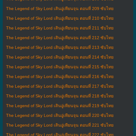
The Legend of Sky Lord เสินอู่เทียนจุน ตอนที่ 209 ซับไทย
The Legend of Sky Lord เสินอู่เทียนจุน ตอนที่ 210 ซับไทย
The Legend of Sky Lord เสินอู่เทียนจุน ตอนที่ 211 ซับไทย
The Legend of Sky Lord เสินอู่เทียนจุน ตอนที่ 212 ซับไทย
The Legend of Sky Lord เสินอู่เทียนจุน ตอนที่ 213 ซับไทย
The Legend of Sky Lord เสินอู่เทียนจุน ตอนที่ 214 ซับไทย
The Legend of Sky Lord เสินอู่เทียนจุน ตอนที่ 215 ซับไทย
The Legend of Sky Lord เสินอู่เทียนจุน ตอนที่ 216 ซับไทย
The Legend of Sky Lord เสินอู่เทียนจุน ตอนที่ 217 ซับไทย
The Legend of Sky Lord เสินอู่เทียนจุน ตอนที่ 218 ซับไทย
The Legend of Sky Lord เสินอู่เทียนจุน ตอนที่ 219 ซับไทย
The Legend of Sky Lord เสินอู่เทียนจุน ตอนที่ 220 ซับไทย
The Legend of Sky Lord เสินอู่เทียนจุน ตอนที่ 221 ซับไทย
The Legend of Sky Lord เสินอู่เทียนจุน ตอนที่ 222 ซับไทย