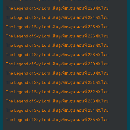
The Legend of Sky Lord เสินอู่เทียนจุน ตอนที่ 223 ซับไทย
The Legend of Sky Lord เสินอู่เทียนจุน ตอนที่ 224 ซับไทย
The Legend of Sky Lord เสินอู่เทียนจุน ตอนที่ 225 ซับไทย
The Legend of Sky Lord เสินอู่เทียนจุน ตอนที่ 226 ซับไทย
The Legend of Sky Lord เสินอู่เทียนจุน ตอนที่ 227 ซับไทย
The Legend of Sky Lord เสินอู่เทียนจุน ตอนที่ 228 ซับไทย
The Legend of Sky Lord เสินอู่เทียนจุน ตอนที่ 229 ซับไทย
The Legend of Sky Lord เสินอู่เทียนจุน ตอนที่ 230 ซับไทย
The Legend of Sky Lord เสินอู่เทียนจุน ตอนที่ 231 ซับไทย
The Legend of Sky Lord เสินอู่เทียนจุน ตอนที่ 232 ซับไทย
The Legend of Sky Lord เสินอู่เทียนจุน ตอนที่ 233 ซับไทย
The Legend of Sky Lord เสินอู่เทียนจุน ตอนที่ 234 ซับไทย
The Legend of Sky Lord เสินอู่เทียนจุน ตอนที่ 235 ซับไทย