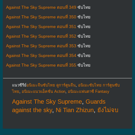
Against The Sky Supreme ตอนที่ 349
ซับไทย
Against The Sky Supreme ตอนที่ 350
ซับไทย
Against The Sky Supreme ตอนที่ 351
ซับไทย
Against The Sky Supreme ตอนที่ 352
ซับไทย
Against The Sky Supreme ตอนที่ 353
ซับไทย
Against The Sky Supreme ตอนที่ 354
ซับไทย
Against The Sky Supreme ตอนที่ 355
ซับไทย
แนวซีรีย์
อนิเมะจีนซับไทย ดูการ์ตูนจีน
,
อนิเมะซับไทย การ์ตูนซับ
ไทย
,
อนิเมะแนวแอ็คชั่น Action
,
อนิเมะแฟนตาซี Fantasy
Against The Sky Supreme
,
Guards
against the sky
,
Ni Tian Zhizun
,
ยังไม่จบ