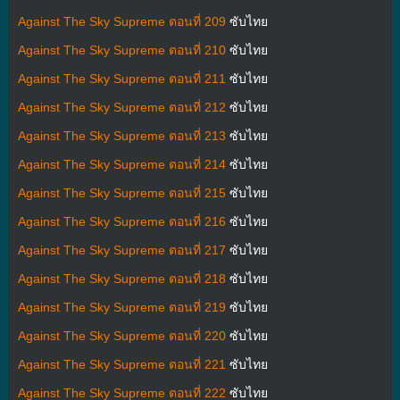
Against The Sky Supreme ตอนที่ 209
ซับไทย
Against The Sky Supreme ตอนที่ 210
ซับไทย
Against The Sky Supreme ตอนที่ 211
ซับไทย
Against The Sky Supreme ตอนที่ 212
ซับไทย
Against The Sky Supreme ตอนที่ 213
ซับไทย
Against The Sky Supreme ตอนที่ 214
ซับไทย
Against The Sky Supreme ตอนที่ 215
ซับไทย
Against The Sky Supreme ตอนที่ 216
ซับไทย
Against The Sky Supreme ตอนที่ 217
ซับไทย
Against The Sky Supreme ตอนที่ 218
ซับไทย
Against The Sky Supreme ตอนที่ 219
ซับไทย
Against The Sky Supreme ตอนที่ 220
ซับไทย
Against The Sky Supreme ตอนที่ 221
ซับไทย
Against The Sky Supreme ตอนที่ 222
ซับไทย