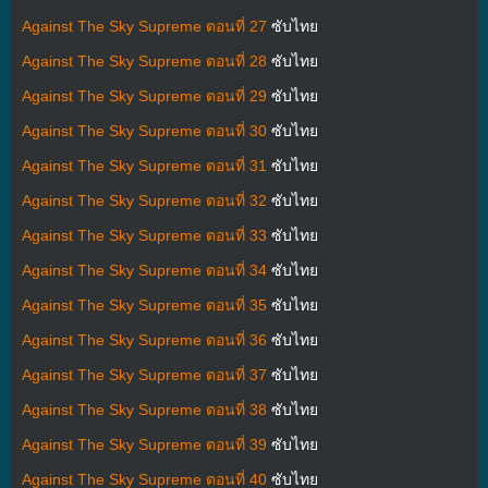
Against The Sky Supreme ตอนที่ 27
ซับไทย
Against The Sky Supreme ตอนที่ 28
ซับไทย
Against The Sky Supreme ตอนที่ 29
ซับไทย
Against The Sky Supreme ตอนที่ 30
ซับไทย
Against The Sky Supreme ตอนที่ 31
ซับไทย
Against The Sky Supreme ตอนที่ 32
ซับไทย
Against The Sky Supreme ตอนที่ 33
ซับไทย
Against The Sky Supreme ตอนที่ 34
ซับไทย
Against The Sky Supreme ตอนที่ 35
ซับไทย
Against The Sky Supreme ตอนที่ 36
ซับไทย
Against The Sky Supreme ตอนที่ 37
ซับไทย
Against The Sky Supreme ตอนที่ 38
ซับไทย
Against The Sky Supreme ตอนที่ 39
ซับไทย
Against The Sky Supreme ตอนที่ 40
ซับไทย