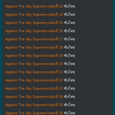
Against The Sky Supreme ตอนที่ 13
ซับไทย
Against The Sky Supreme ตอนที่ 14
ซับไทย
Against The Sky Supreme ตอนที่ 15
ซับไทย
Against The Sky Supreme ตอนที่ 16
ซับไทย
Against The Sky Supreme ตอนที่ 17
ซับไทย
Against The Sky Supreme ตอนที่ 18
ซับไทย
Against The Sky Supreme ตอนที่ 19
ซับไทย
Against The Sky Supreme ตอนที่ 20
ซับไทย
Against The Sky Supreme ตอนที่ 21
ซับไทย
Against The Sky Supreme ตอนที่ 22
ซับไทย
Against The Sky Supreme ตอนที่ 23
ซับไทย
Against The Sky Supreme ตอนที่ 24
ซับไทย
Against The Sky Supreme ตอนที่ 25
ซับไทย
Against The Sky Supreme ตอนที่ 26
ซับไทย