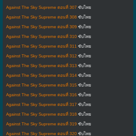
Against The Sky Supreme ตอนที่ 307
ซับไทย
Against The Sky Supreme ตอนที่ 308
ซับไทย
Against The Sky Supreme ตอนที่ 309
ซับไทย
Against The Sky Supreme ตอนที่ 310
ซับไทย
Against The Sky Supreme ตอนที่ 311
ซับไทย
Against The Sky Supreme ตอนที่ 312
ซับไทย
Against The Sky Supreme ตอนที่ 313
ซับไทย
Against The Sky Supreme ตอนที่ 314
ซับไทย
Against The Sky Supreme ตอนที่ 315
ซับไทย
Against The Sky Supreme ตอนที่ 316
ซับไทย
Against The Sky Supreme ตอนที่ 317
ซับไทย
Against The Sky Supreme ตอนที่ 318
ซับไทย
Against The Sky Supreme ตอนที่ 319
ซับไทย
Against The Sky Supreme ตอนที่ 320
ซับไทย