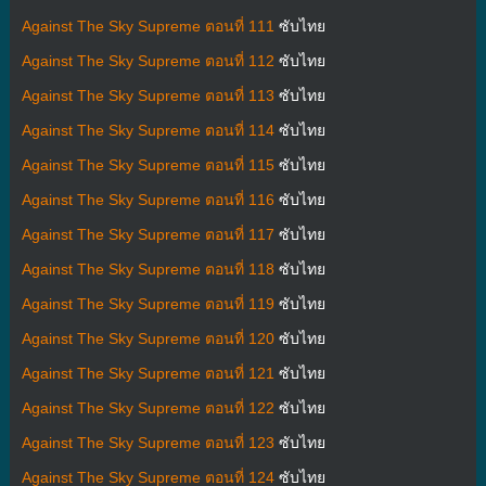
Against The Sky Supreme ตอนที่ 111
ซับไทย
Against The Sky Supreme ตอนที่ 112
ซับไทย
Against The Sky Supreme ตอนที่ 113
ซับไทย
Against The Sky Supreme ตอนที่ 114
ซับไทย
Against The Sky Supreme ตอนที่ 115
ซับไทย
Against The Sky Supreme ตอนที่ 116
ซับไทย
Against The Sky Supreme ตอนที่ 117
ซับไทย
Against The Sky Supreme ตอนที่ 118
ซับไทย
Against The Sky Supreme ตอนที่ 119
ซับไทย
Against The Sky Supreme ตอนที่ 120
ซับไทย
Against The Sky Supreme ตอนที่ 121
ซับไทย
Against The Sky Supreme ตอนที่ 122
ซับไทย
Against The Sky Supreme ตอนที่ 123
ซับไทย
Against The Sky Supreme ตอนที่ 124
ซับไทย