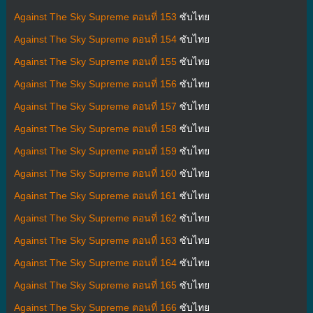
Against The Sky Supreme ตอนที่ 153
ซับไทย
Against The Sky Supreme ตอนที่ 154
ซับไทย
Against The Sky Supreme ตอนที่ 155
ซับไทย
Against The Sky Supreme ตอนที่ 156
ซับไทย
Against The Sky Supreme ตอนที่ 157
ซับไทย
Against The Sky Supreme ตอนที่ 158
ซับไทย
Against The Sky Supreme ตอนที่ 159
ซับไทย
Against The Sky Supreme ตอนที่ 160
ซับไทย
Against The Sky Supreme ตอนที่ 161
ซับไทย
Against The Sky Supreme ตอนที่ 162
ซับไทย
Against The Sky Supreme ตอนที่ 163
ซับไทย
Against The Sky Supreme ตอนที่ 164
ซับไทย
Against The Sky Supreme ตอนที่ 165
ซับไทย
Against The Sky Supreme ตอนที่ 166
ซับไทย