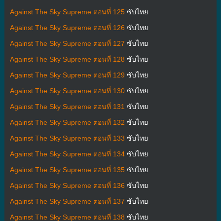
Against The Sky Supreme ตอนที่ 125
ซับไทย
Against The Sky Supreme ตอนที่ 126
ซับไทย
Against The Sky Supreme ตอนที่ 127
ซับไทย
Against The Sky Supreme ตอนที่ 128
ซับไทย
Against The Sky Supreme ตอนที่ 129
ซับไทย
Against The Sky Supreme ตอนที่ 130
ซับไทย
Against The Sky Supreme ตอนที่ 131
ซับไทย
Against The Sky Supreme ตอนที่ 132
ซับไทย
Against The Sky Supreme ตอนที่ 133
ซับไทย
Against The Sky Supreme ตอนที่ 134
ซับไทย
Against The Sky Supreme ตอนที่ 135
ซับไทย
Against The Sky Supreme ตอนที่ 136
ซับไทย
Against The Sky Supreme ตอนที่ 137
ซับไทย
Against The Sky Supreme ตอนที่ 138
ซับไทย