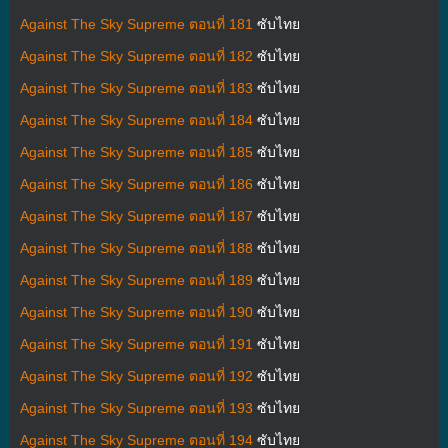
Against The Sky Supreme ตอนที่ 181
ซับไทย
Against The Sky Supreme ตอนที่ 182
ซับไทย
Against The Sky Supreme ตอนที่ 183
ซับไทย
Against The Sky Supreme ตอนที่ 184
ซับไทย
Against The Sky Supreme ตอนที่ 185
ซับไทย
Against The Sky Supreme ตอนที่ 186
ซับไทย
Against The Sky Supreme ตอนที่ 187
ซับไทย
Against The Sky Supreme ตอนที่ 188
ซับไทย
Against The Sky Supreme ตอนที่ 189
ซับไทย
Against The Sky Supreme ตอนที่ 190
ซับไทย
Against The Sky Supreme ตอนที่ 191
ซับไทย
Against The Sky Supreme ตอนที่ 192
ซับไทย
Against The Sky Supreme ตอนที่ 193
ซับไทย
Against The Sky Supreme ตอนที่ 194
ซับไทย