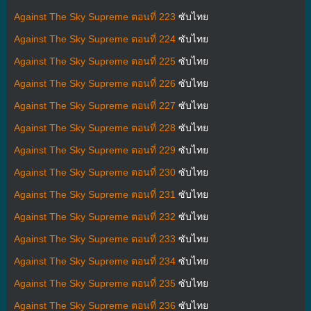
Against The Sky Supreme ตอนที่ 223
ซับไทย
Against The Sky Supreme ตอนที่ 224
ซับไทย
Against The Sky Supreme ตอนที่ 225
ซับไทย
Against The Sky Supreme ตอนที่ 226
ซับไทย
Against The Sky Supreme ตอนที่ 227
ซับไทย
Against The Sky Supreme ตอนที่ 228
ซับไทย
Against The Sky Supreme ตอนที่ 229
ซับไทย
Against The Sky Supreme ตอนที่ 230
ซับไทย
Against The Sky Supreme ตอนที่ 231
ซับไทย
Against The Sky Supreme ตอนที่ 232
ซับไทย
Against The Sky Supreme ตอนที่ 233
ซับไทย
Against The Sky Supreme ตอนที่ 234
ซับไทย
Against The Sky Supreme ตอนที่ 235
ซับไทย
Against The Sky Supreme ตอนที่ 236
ซับไทย