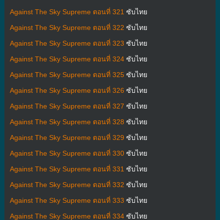
Against The Sky Supreme ตอนที่ 321
ซับไทย
Against The Sky Supreme ตอนที่ 322
ซับไทย
Against The Sky Supreme ตอนที่ 323
ซับไทย
Against The Sky Supreme ตอนที่ 324
ซับไทย
Against The Sky Supreme ตอนที่ 325
ซับไทย
Against The Sky Supreme ตอนที่ 326
ซับไทย
Against The Sky Supreme ตอนที่ 327
ซับไทย
Against The Sky Supreme ตอนที่ 328
ซับไทย
Against The Sky Supreme ตอนที่ 329
ซับไทย
Against The Sky Supreme ตอนที่ 330
ซับไทย
Against The Sky Supreme ตอนที่ 331
ซับไทย
Against The Sky Supreme ตอนที่ 332
ซับไทย
Against The Sky Supreme ตอนที่ 333
ซับไทย
Against The Sky Supreme ตอนที่ 334
ซับไทย