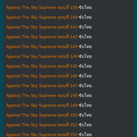
Against The Sky Supreme ตอนที่ 139
ซับไทย
Against The Sky Supreme ตอนที่ 140
ซับไทย
Against The Sky Supreme ตอนที่ 141
ซับไทย
Against The Sky Supreme ตอนที่ 142
ซับไทย
Against The Sky Supreme ตอนที่ 143
ซับไทย
Against The Sky Supreme ตอนที่ 144
ซับไทย
Against The Sky Supreme ตอนที่ 145
ซับไทย
Against The Sky Supreme ตอนที่ 146
ซับไทย
Against The Sky Supreme ตอนที่ 147
ซับไทย
Against The Sky Supreme ตอนที่ 148
ซับไทย
Against The Sky Supreme ตอนที่ 149
ซับไทย
Against The Sky Supreme ตอนที่ 150
ซับไทย
Against The Sky Supreme ตอนที่ 151
ซับไทย
Against The Sky Supreme ตอนที่ 152
ซับไทย