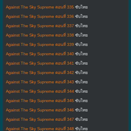
Against The Sky Supreme ตอนที่ 335
ซับไทย
Against The Sky Supreme ตอนที่ 336
ซับไทย
Against The Sky Supreme ตอนที่ 337
ซับไทย
Against The Sky Supreme ตอนที่ 338
ซับไทย
Against The Sky Supreme ตอนที่ 339
ซับไทย
Against The Sky Supreme ตอนที่ 340
ซับไทย
Against The Sky Supreme ตอนที่ 341
ซับไทย
Against The Sky Supreme ตอนที่ 342
ซับไทย
Against The Sky Supreme ตอนที่ 343
ซับไทย
Against The Sky Supreme ตอนที่ 344
ซับไทย
Against The Sky Supreme ตอนที่ 345
ซับไทย
Against The Sky Supreme ตอนที่ 346
ซับไทย
Against The Sky Supreme ตอนที่ 347
ซับไทย
Against The Sky Supreme ตอนที่ 348
ซับไทย