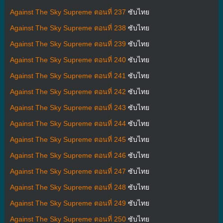
Against The Sky Supreme ตอนที่ 237
ซับไทย
Against The Sky Supreme ตอนที่ 238
ซับไทย
Against The Sky Supreme ตอนที่ 239
ซับไทย
Against The Sky Supreme ตอนที่ 240
ซับไทย
Against The Sky Supreme ตอนที่ 241
ซับไทย
Against The Sky Supreme ตอนที่ 242
ซับไทย
Against The Sky Supreme ตอนที่ 243
ซับไทย
Against The Sky Supreme ตอนที่ 244
ซับไทย
Against The Sky Supreme ตอนที่ 245
ซับไทย
Against The Sky Supreme ตอนที่ 246
ซับไทย
Against The Sky Supreme ตอนที่ 247
ซับไทย
Against The Sky Supreme ตอนที่ 248
ซับไทย
Against The Sky Supreme ตอนที่ 249
ซับไทย
Against The Sky Supreme ตอนที่ 250
ซับไทย