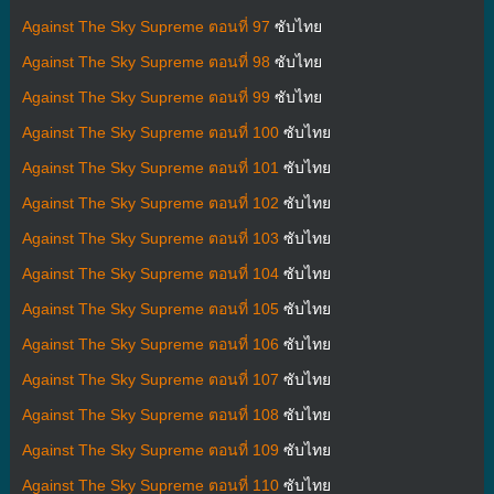
Against The Sky Supreme ตอนที่ 97
ซับไทย
Against The Sky Supreme ตอนที่ 98
ซับไทย
Against The Sky Supreme ตอนที่ 99
ซับไทย
Against The Sky Supreme ตอนที่ 100
ซับไทย
Against The Sky Supreme ตอนที่ 101
ซับไทย
Against The Sky Supreme ตอนที่ 102
ซับไทย
Against The Sky Supreme ตอนที่ 103
ซับไทย
Against The Sky Supreme ตอนที่ 104
ซับไทย
Against The Sky Supreme ตอนที่ 105
ซับไทย
Against The Sky Supreme ตอนที่ 106
ซับไทย
Against The Sky Supreme ตอนที่ 107
ซับไทย
Against The Sky Supreme ตอนที่ 108
ซับไทย
Against The Sky Supreme ตอนที่ 109
ซับไทย
Against The Sky Supreme ตอนที่ 110
ซับไทย