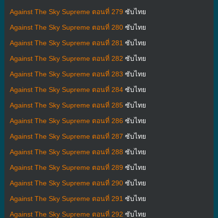
Against The Sky Supreme ตอนที่ 279
ซับไทย
Against The Sky Supreme ตอนที่ 280
ซับไทย
Against The Sky Supreme ตอนที่ 281
ซับไทย
Against The Sky Supreme ตอนที่ 282
ซับไทย
Against The Sky Supreme ตอนที่ 283
ซับไทย
Against The Sky Supreme ตอนที่ 284
ซับไทย
Against The Sky Supreme ตอนที่ 285
ซับไทย
Against The Sky Supreme ตอนที่ 286
ซับไทย
Against The Sky Supreme ตอนที่ 287
ซับไทย
Against The Sky Supreme ตอนที่ 288
ซับไทย
Against The Sky Supreme ตอนที่ 289
ซับไทย
Against The Sky Supreme ตอนที่ 290
ซับไทย
Against The Sky Supreme ตอนที่ 291
ซับไทย
Against The Sky Supreme ตอนที่ 292
ซับไทย