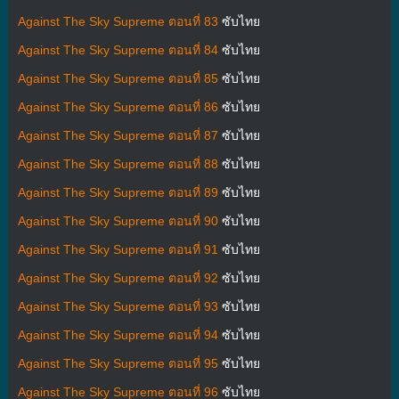
Against The Sky Supreme ตอนที่ 83
ซับไทย
Against The Sky Supreme ตอนที่ 84
ซับไทย
Against The Sky Supreme ตอนที่ 85
ซับไทย
Against The Sky Supreme ตอนที่ 86
ซับไทย
Against The Sky Supreme ตอนที่ 87
ซับไทย
Against The Sky Supreme ตอนที่ 88
ซับไทย
Against The Sky Supreme ตอนที่ 89
ซับไทย
Against The Sky Supreme ตอนที่ 90
ซับไทย
Against The Sky Supreme ตอนที่ 91
ซับไทย
Against The Sky Supreme ตอนที่ 92
ซับไทย
Against The Sky Supreme ตอนที่ 93
ซับไทย
Against The Sky Supreme ตอนที่ 94
ซับไทย
Against The Sky Supreme ตอนที่ 95
ซับไทย
Against The Sky Supreme ตอนที่ 96
ซับไทย