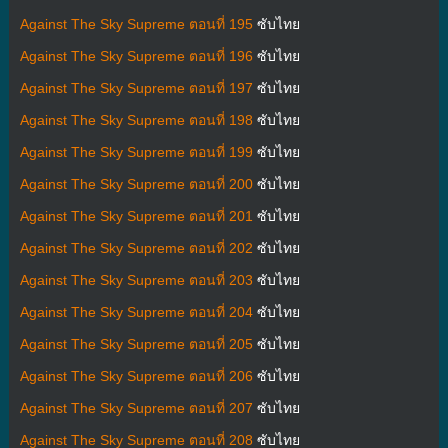
Against The Sky Supreme ตอนที่ 195
ซับไทย
Against The Sky Supreme ตอนที่ 196
ซับไทย
Against The Sky Supreme ตอนที่ 197
ซับไทย
Against The Sky Supreme ตอนที่ 198
ซับไทย
Against The Sky Supreme ตอนที่ 199
ซับไทย
Against The Sky Supreme ตอนที่ 200
ซับไทย
Against The Sky Supreme ตอนที่ 201
ซับไทย
Against The Sky Supreme ตอนที่ 202
ซับไทย
Against The Sky Supreme ตอนที่ 203
ซับไทย
Against The Sky Supreme ตอนที่ 204
ซับไทย
Against The Sky Supreme ตอนที่ 205
ซับไทย
Against The Sky Supreme ตอนที่ 206
ซับไทย
Against The Sky Supreme ตอนที่ 207
ซับไทย
Against The Sky Supreme ตอนที่ 208
ซับไทย