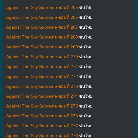
Against The Sky Supreme ตอนที่ 265
ซับไทย
Against The Sky Supreme ตอนที่ 266
ซับไทย
Against The Sky Supreme ตอนที่ 267
ซับไทย
Against The Sky Supreme ตอนที่ 268
ซับไทย
Against The Sky Supreme ตอนที่ 269
ซับไทย
Against The Sky Supreme ตอนที่ 270
ซับไทย
Against The Sky Supreme ตอนที่ 271
ซับไทย
Against The Sky Supreme ตอนที่ 272
ซับไทย
Against The Sky Supreme ตอนที่ 273
ซับไทย
Against The Sky Supreme ตอนที่ 274
ซับไทย
Against The Sky Supreme ตอนที่ 275
ซับไทย
Against The Sky Supreme ตอนที่ 276
ซับไทย
Against The Sky Supreme ตอนที่ 277
ซับไทย
Against The Sky Supreme ตอนที่ 278
ซับไทย