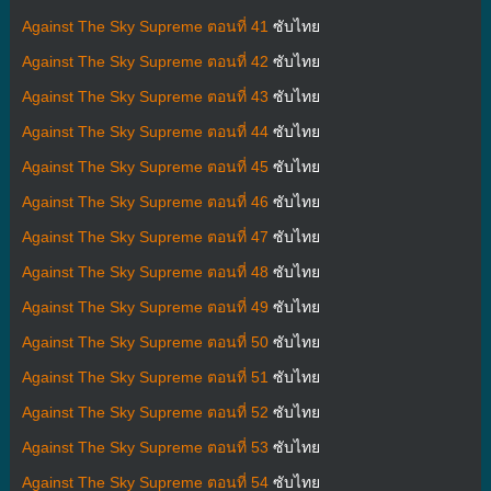
Against The Sky Supreme ตอนที่ 41
ซับไทย
Against The Sky Supreme ตอนที่ 42
ซับไทย
Against The Sky Supreme ตอนที่ 43
ซับไทย
Against The Sky Supreme ตอนที่ 44
ซับไทย
Against The Sky Supreme ตอนที่ 45
ซับไทย
Against The Sky Supreme ตอนที่ 46
ซับไทย
Against The Sky Supreme ตอนที่ 47
ซับไทย
Against The Sky Supreme ตอนที่ 48
ซับไทย
Against The Sky Supreme ตอนที่ 49
ซับไทย
Against The Sky Supreme ตอนที่ 50
ซับไทย
Against The Sky Supreme ตอนที่ 51
ซับไทย
Against The Sky Supreme ตอนที่ 52
ซับไทย
Against The Sky Supreme ตอนที่ 53
ซับไทย
Against The Sky Supreme ตอนที่ 54
ซับไทย