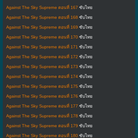
Against The Sky Supreme ตอนที่ 167
ซับไทย
Against The Sky Supreme ตอนที่ 168
ซับไทย
Against The Sky Supreme ตอนที่ 169
ซับไทย
Against The Sky Supreme ตอนที่ 170
ซับไทย
Against The Sky Supreme ตอนที่ 171
ซับไทย
Against The Sky Supreme ตอนที่ 172
ซับไทย
Against The Sky Supreme ตอนที่ 173
ซับไทย
Against The Sky Supreme ตอนที่ 174
ซับไทย
Against The Sky Supreme ตอนที่ 175
ซับไทย
Against The Sky Supreme ตอนที่ 176
ซับไทย
Against The Sky Supreme ตอนที่ 177
ซับไทย
Against The Sky Supreme ตอนที่ 178
ซับไทย
Against The Sky Supreme ตอนที่ 179
ซับไทย
Against The Sky Supreme ตอนที่ 180
ซับไทย