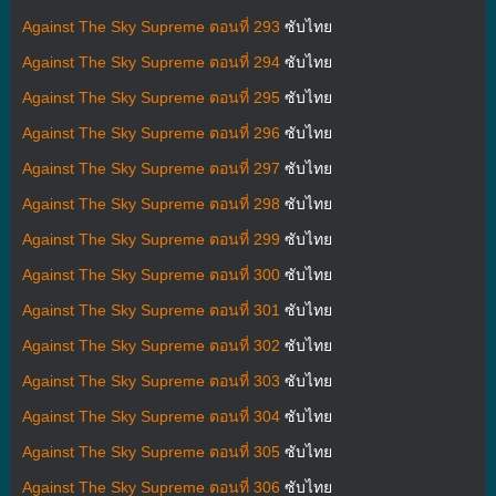
Against The Sky Supreme ตอนที่ 293
ซับไทย
Against The Sky Supreme ตอนที่ 294
ซับไทย
Against The Sky Supreme ตอนที่ 295
ซับไทย
Against The Sky Supreme ตอนที่ 296
ซับไทย
Against The Sky Supreme ตอนที่ 297
ซับไทย
Against The Sky Supreme ตอนที่ 298
ซับไทย
Against The Sky Supreme ตอนที่ 299
ซับไทย
Against The Sky Supreme ตอนที่ 300
ซับไทย
Against The Sky Supreme ตอนที่ 301
ซับไทย
Against The Sky Supreme ตอนที่ 302
ซับไทย
Against The Sky Supreme ตอนที่ 303
ซับไทย
Against The Sky Supreme ตอนที่ 304
ซับไทย
Against The Sky Supreme ตอนที่ 305
ซับไทย
Against The Sky Supreme ตอนที่ 306
ซับไทย