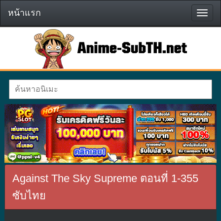
หน้าแรก
หน้า
แรก
Against The Sky Supreme ตอนที่ 1-355
ซับไทย