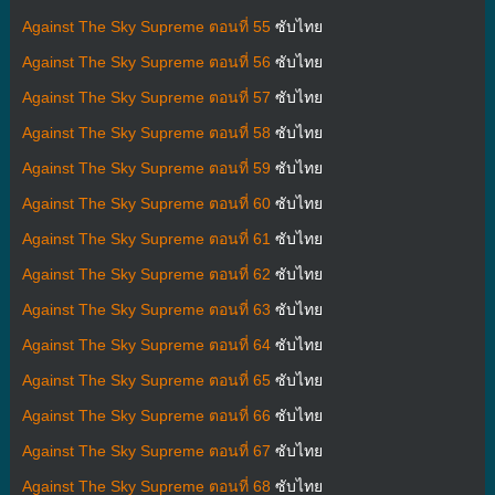
Against The Sky Supreme ตอนที่ 55
ซับไทย
Against The Sky Supreme ตอนที่ 56
ซับไทย
Against The Sky Supreme ตอนที่ 57
ซับไทย
Against The Sky Supreme ตอนที่ 58
ซับไทย
Against The Sky Supreme ตอนที่ 59
ซับไทย
Against The Sky Supreme ตอนที่ 60
ซับไทย
Against The Sky Supreme ตอนที่ 61
ซับไทย
Against The Sky Supreme ตอนที่ 62
ซับไทย
Against The Sky Supreme ตอนที่ 63
ซับไทย
Against The Sky Supreme ตอนที่ 64
ซับไทย
Against The Sky Supreme ตอนที่ 65
ซับไทย
Against The Sky Supreme ตอนที่ 66
ซับไทย
Against The Sky Supreme ตอนที่ 67
ซับไทย
Against The Sky Supreme ตอนที่ 68
ซับไทย