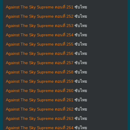
Against The Sky Supreme ตอนที่ 251
ซับไทย
Against The Sky Supreme ตอนที่ 252
ซับไทย
Against The Sky Supreme ตอนที่ 253
ซับไทย
Against The Sky Supreme ตอนที่ 254
ซับไทย
Against The Sky Supreme ตอนที่ 255
ซับไทย
Against The Sky Supreme ตอนที่ 256
ซับไทย
Against The Sky Supreme ตอนที่ 257
ซับไทย
Against The Sky Supreme ตอนที่ 258
ซับไทย
Against The Sky Supreme ตอนที่ 259
ซับไทย
Against The Sky Supreme ตอนที่ 260
ซับไทย
Against The Sky Supreme ตอนที่ 261
ซับไทย
Against The Sky Supreme ตอนที่ 262
ซับไทย
Against The Sky Supreme ตอนที่ 263
ซับไทย
Against The Sky Supreme ตอนที่ 264
ซับไทย