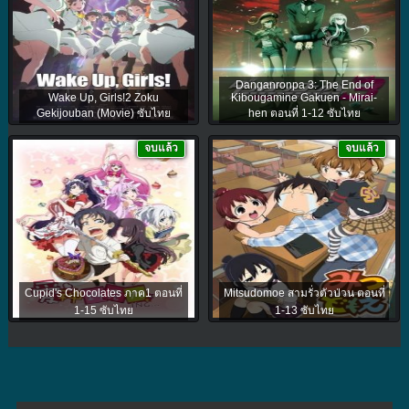
Danganronpa 3: The End of
Wake Up, Girls!2 Zoku
Kibougamine Gakuen - Mirai-
Gekijouban (Movie) ซับไทย
hen ตอนที่ 1-12 ซับไทย
จบแล้ว
จบแล้ว
Cupid's Chocolates ภาค1 ตอนที่
Mitsudomoe สามรั่วตัวป่วน ตอนที่
1-15 ซับไทย
1-13 ซับไทย