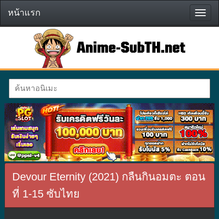
หน้าแรก
หน้า
แรก
Devour Eternity (2021) กลืนกินอมตะ ตอน
ที่ 1-15 ซับไทย