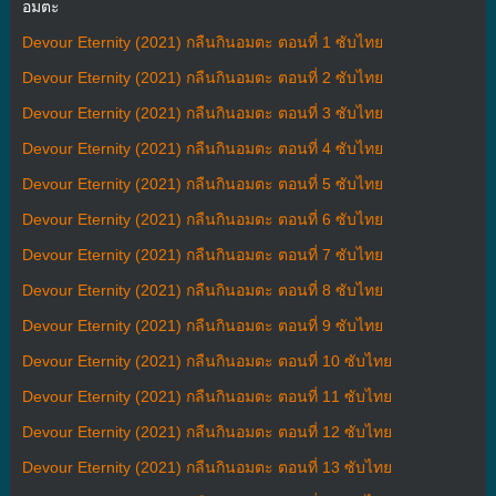
อมตะ
Devour Eternity (2021) กลืนกินอมตะ ตอนที่ 1 ซับไทย
Devour Eternity (2021) กลืนกินอมตะ ตอนที่ 2 ซับไทย
Devour Eternity (2021) กลืนกินอมตะ ตอนที่ 3 ซับไทย
Devour Eternity (2021) กลืนกินอมตะ ตอนที่ 4 ซับไทย
Devour Eternity (2021) กลืนกินอมตะ ตอนที่ 5 ซับไทย
Devour Eternity (2021) กลืนกินอมตะ ตอนที่ 6 ซับไทย
Devour Eternity (2021) กลืนกินอมตะ ตอนที่ 7 ซับไทย
Devour Eternity (2021) กลืนกินอมตะ ตอนที่ 8 ซับไทย
Devour Eternity (2021) กลืนกินอมตะ ตอนที่ 9 ซับไทย
Devour Eternity (2021) กลืนกินอมตะ ตอนที่ 10 ซับไทย
Devour Eternity (2021) กลืนกินอมตะ ตอนที่ 11 ซับไทย
Devour Eternity (2021) กลืนกินอมตะ ตอนที่ 12 ซับไทย
Devour Eternity (2021) กลืนกินอมตะ ตอนที่ 13 ซับไทย