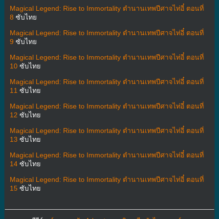
Magical Legend: Rise to Immortality ตำนานเทพปีศาจไท่อี๋ ตอนที่
8
ซับไทย
Magical Legend: Rise to Immortality ตำนานเทพปีศาจไท่อี๋ ตอนที่
9
ซับไทย
Magical Legend: Rise to Immortality ตำนานเทพปีศาจไท่อี๋ ตอนที่
10
ซับไทย
Magical Legend: Rise to Immortality ตำนานเทพปีศาจไท่อี๋ ตอนที่
11
ซับไทย
Magical Legend: Rise to Immortality ตำนานเทพปีศาจไท่อี๋ ตอนที่
12
ซับไทย
Magical Legend: Rise to Immortality ตำนานเทพปีศาจไท่อี๋ ตอนที่
13
ซับไทย
Magical Legend: Rise to Immortality ตำนานเทพปีศาจไท่อี๋ ตอนที่
14
ซับไทย
Magical Legend: Rise to Immortality ตำนานเทพปีศาจไท่อี๋ ตอนที่
15
ซับไทย