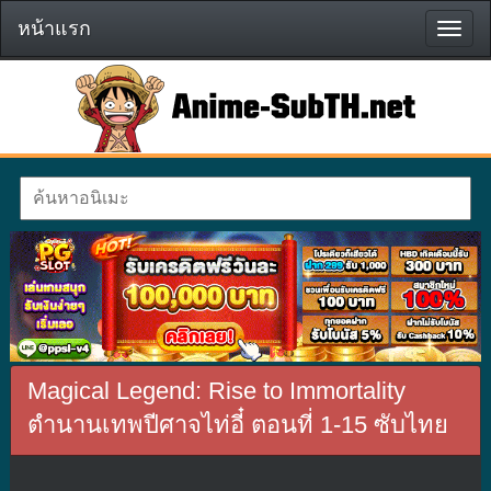
หน้าแรก
หน้า
แรก
Magical Legend: Rise to Immortality
ตำนานเทพปีศาจไท่อี๋ ตอนที่ 1-15 ซับไทย