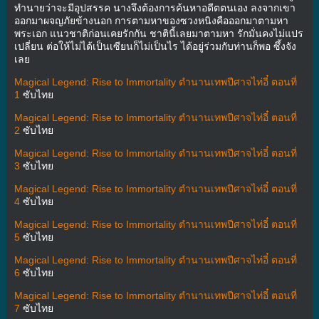
ทำนายว่าจะมีอุปสรรค นางจึงต้องการค้นหาอดีตตนเอง ลงจากเขา
ออกมาผจญภัยข้างนอก การตามหาของซวงหนิงคือออกมาตามหา
พระเอก แนวชาติก่อนเคยรักกัน ชาตินี้เลยมาตามหา รักมั่นคงไม่แปร
เปลี่ยน ต่อให้ไม่ได้เป็นเซียนก็ไม่เป็นไร ได้อยู่ร่วมกับท่านก็พอ ซึ้งจัง
เลย
Magical Legend: Rise to Immortality ตำนานเทพปีศาจไท่อี๋ ตอนที่
1
ซับไทย
Magical Legend: Rise to Immortality ตำนานเทพปีศาจไท่อี๋ ตอนที่
2
ซับไทย
Magical Legend: Rise to Immortality ตำนานเทพปีศาจไท่อี๋ ตอนที่
3
ซับไทย
Magical Legend: Rise to Immortality ตำนานเทพปีศาจไท่อี๋ ตอนที่
4
ซับไทย
Magical Legend: Rise to Immortality ตำนานเทพปีศาจไท่อี๋ ตอนที่
5
ซับไทย
Magical Legend: Rise to Immortality ตำนานเทพปีศาจไท่อี๋ ตอนที่
6
ซับไทย
Magical Legend: Rise to Immortality ตำนานเทพปีศาจไท่อี๋ ตอนที่
7
ซับไทย