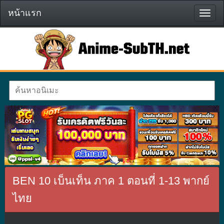
หน้าแรก
หน้า
แรก
BEN 10 เบ็นเท็น ภาค 1 ตอนที่ 1-13 พากย์
ไทย