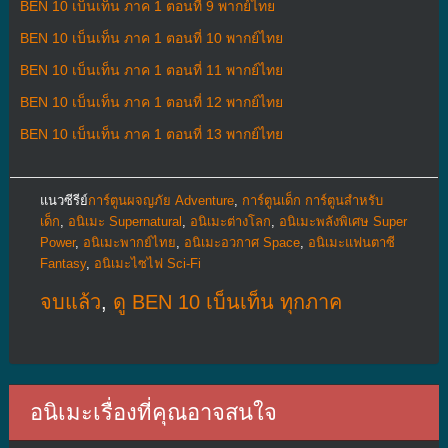
BEN 10 เบ็นเท็น ภาค 1 ตอนที่ 9 พากย์ไทย
BEN 10 เบ็นเท็น ภาค 1 ตอนที่ 10 พากย์ไทย
BEN 10 เบ็นเท็น ภาค 1 ตอนที่ 11 พากย์ไทย
BEN 10 เบ็นเท็น ภาค 1 ตอนที่ 12 พากย์ไทย
BEN 10 เบ็นเท็น ภาค 1 ตอนที่ 13 พากย์ไทย
แนวซีรีย์
การ์ตูนผจญภัย Adventure
,
การ์ตูนเด็ก การ์ตูนสำหรับ
เด็ก
,
อนิเมะ Supernatural
,
อนิเมะต่างโลก
,
อนิเมะพลังพิเศษ Super
Power
,
อนิเมะพากย์ไทย
,
อนิเมะอวกาศ Space
,
อนิเมะแฟนตาซี
Fantasy
,
อนิเมะไซไฟ Sci-Fi
จบแล้ว
,
ดู BEN 10 เบ็นเท็น ทุกภาค
อนิเมะเรื่องที่คุณอาจสนใจ