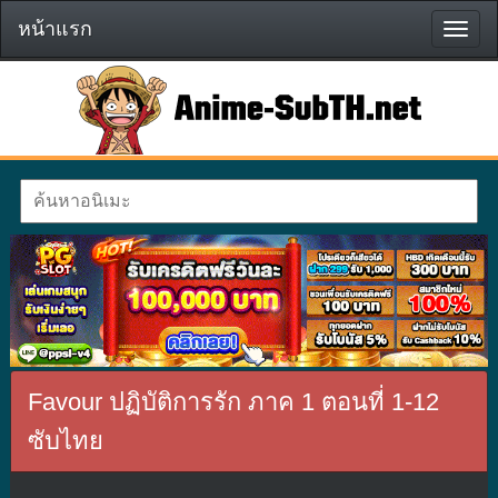
หน้าแรก
หน้า
แรก
Favour ปฏิบัติการรัก ภาค 1 ตอนที่ 1-12
ซับไทย