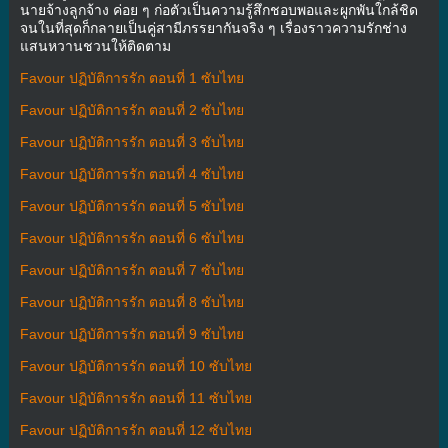
นายจ้างลูกจ้าง ค่อย ๆ ก่อตัวเป็นความรู้สึกชอบพอและผูกพันใกล้ชิด
จนในที่สุดก็กลายเป็นคู่สามีภรรยากันจริง ๆ เรื่องราวความรักช่าง
แสนหวานชวนให้ติดตาม
Favour ปฏิบัติการรัก ตอนที่ 1 ซับไทย
Favour ปฏิบัติการรัก ตอนที่ 2 ซับไทย
Favour ปฏิบัติการรัก ตอนที่ 3 ซับไทย
Favour ปฏิบัติการรัก ตอนที่ 4 ซับไทย
Favour ปฏิบัติการรัก ตอนที่ 5 ซับไทย
Favour ปฏิบัติการรัก ตอนที่ 6 ซับไทย
Favour ปฏิบัติการรัก ตอนที่ 7 ซับไทย
Favour ปฏิบัติการรัก ตอนที่ 8 ซับไทย
Favour ปฏิบัติการรัก ตอนที่ 9 ซับไทย
Favour ปฏิบัติการรัก ตอนที่ 10 ซับไทย
Favour ปฏิบัติการรัก ตอนที่ 11 ซับไทย
Favour ปฏิบัติการรัก ตอนที่ 12 ซับไทย