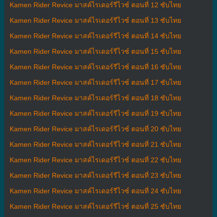
Kamen Rider Revice มาสค์ไรเดอร์รีไวซ์ ตอนที่ 12 ซับไทย
Kamen Rider Revice มาสค์ไรเดอร์รีไวซ์ ตอนที่ 13 ซับไทย
Kamen Rider Revice มาสค์ไรเดอร์รีไวซ์ ตอนที่ 14 ซับไทย
Kamen Rider Revice มาสค์ไรเดอร์รีไวซ์ ตอนที่ 15 ซับไทย
Kamen Rider Revice มาสค์ไรเดอร์รีไวซ์ ตอนที่ 16 ซับไทย
Kamen Rider Revice มาสค์ไรเดอร์รีไวซ์ ตอนที่ 17 ซับไทย
Kamen Rider Revice มาสค์ไรเดอร์รีไวซ์ ตอนที่ 18 ซับไทย
Kamen Rider Revice มาสค์ไรเดอร์รีไวซ์ ตอนที่ 19 ซับไทย
Kamen Rider Revice มาสค์ไรเดอร์รีไวซ์ ตอนที่ 20 ซับไทย
Kamen Rider Revice มาสค์ไรเดอร์รีไวซ์ ตอนที่ 21 ซับไทย
Kamen Rider Revice มาสค์ไรเดอร์รีไวซ์ ตอนที่ 22 ซับไทย
Kamen Rider Revice มาสค์ไรเดอร์รีไวซ์ ตอนที่ 23 ซับไทย
Kamen Rider Revice มาสค์ไรเดอร์รีไวซ์ ตอนที่ 24 ซับไทย
Kamen Rider Revice มาสค์ไรเดอร์รีไวซ์ ตอนที่ 25 ซับไทย