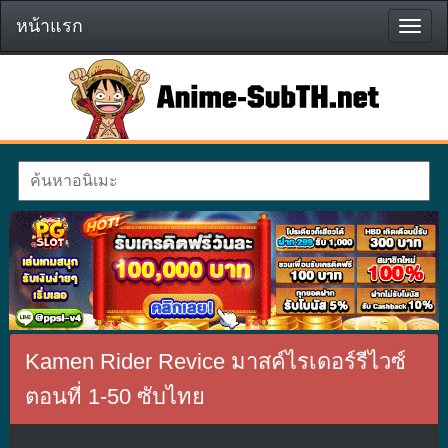
หน้าแรก
หน้า
แรก
Kamen Rider Revice มาสค์ไรเดอร์รีไวซ์
ตอนที่ 1-50 ซับไทย