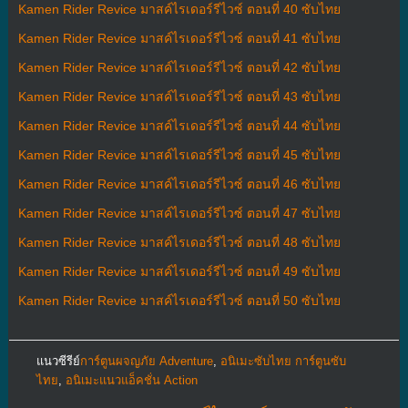
Kamen Rider Revice มาสค์ไรเดอร์รีไวซ์ ตอนที่ 40 ซับไทย
Kamen Rider Revice มาสค์ไรเดอร์รีไวซ์ ตอนที่ 41 ซับไทย
Kamen Rider Revice มาสค์ไรเดอร์รีไวซ์ ตอนที่ 42 ซับไทย
Kamen Rider Revice มาสค์ไรเดอร์รีไวซ์ ตอนที่ 43 ซับไทย
Kamen Rider Revice มาสค์ไรเดอร์รีไวซ์ ตอนที่ 44 ซับไทย
Kamen Rider Revice มาสค์ไรเดอร์รีไวซ์ ตอนที่ 45 ซับไทย
Kamen Rider Revice มาสค์ไรเดอร์รีไวซ์ ตอนที่ 46 ซับไทย
Kamen Rider Revice มาสค์ไรเดอร์รีไวซ์ ตอนที่ 47 ซับไทย
Kamen Rider Revice มาสค์ไรเดอร์รีไวซ์ ตอนที่ 48 ซับไทย
Kamen Rider Revice มาสค์ไรเดอร์รีไวซ์ ตอนที่ 49 ซับไทย
Kamen Rider Revice มาสค์ไรเดอร์รีไวซ์ ตอนที่ 50 ซับไทย
แนวซีรีย์
การ์ตูนผจญภัย Adventure
,
อนิเมะซับไทย การ์ตูนซับ
ไทย
,
อนิเมะแนวแอ็คชั่น Action