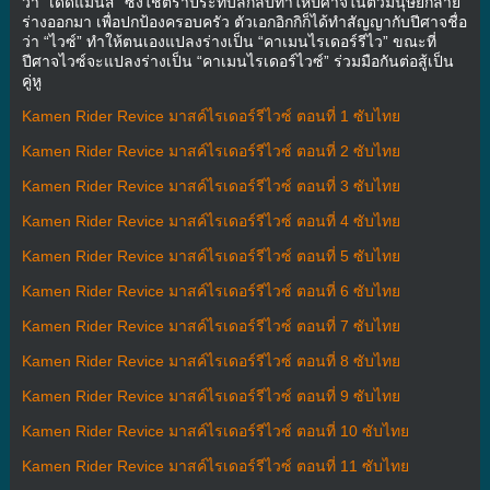
ว่า “เดดแมนส์” ซึ่งใช้ตราประทับลึกลับทำให้ปีศาจในตัวมนุษย์กลาย
ร่างออกมา เพื่อปกป้องครอบครัว ตัวเอกอิกกิก็ได้ทำสัญญากับปีศาจชื่อ
ว่า “ไวซ์” ทำให้ตนเองแปลงร่างเป็น “คาเมนไรเดอร์รีไว” ขณะที่
ปีศาจไวซ์จะแปลงร่างเป็น “คาเมนไรเดอร์ไวซ์” ร่วมมือกันต่อสู้เป็น
คู่หู
Kamen Rider Revice มาสค์ไรเดอร์รีไวซ์ ตอนที่ 1 ซับไทย
Kamen Rider Revice มาสค์ไรเดอร์รีไวซ์ ตอนที่ 2 ซับไทย
Kamen Rider Revice มาสค์ไรเดอร์รีไวซ์ ตอนที่ 3 ซับไทย
Kamen Rider Revice มาสค์ไรเดอร์รีไวซ์ ตอนที่ 4 ซับไทย
Kamen Rider Revice มาสค์ไรเดอร์รีไวซ์ ตอนที่ 5 ซับไทย
Kamen Rider Revice มาสค์ไรเดอร์รีไวซ์ ตอนที่ 6 ซับไทย
Kamen Rider Revice มาสค์ไรเดอร์รีไวซ์ ตอนที่ 7 ซับไทย
Kamen Rider Revice มาสค์ไรเดอร์รีไวซ์ ตอนที่ 8 ซับไทย
Kamen Rider Revice มาสค์ไรเดอร์รีไวซ์ ตอนที่ 9 ซับไทย
Kamen Rider Revice มาสค์ไรเดอร์รีไวซ์ ตอนที่ 10 ซับไทย
Kamen Rider Revice มาสค์ไรเดอร์รีไวซ์ ตอนที่ 11 ซับไทย