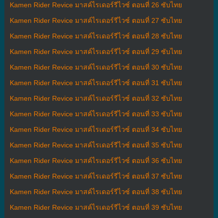
Kamen Rider Revice มาสค์ไรเดอร์รีไวซ์ ตอนที่ 26 ซับไทย
Kamen Rider Revice มาสค์ไรเดอร์รีไวซ์ ตอนที่ 27 ซับไทย
Kamen Rider Revice มาสค์ไรเดอร์รีไวซ์ ตอนที่ 28 ซับไทย
Kamen Rider Revice มาสค์ไรเดอร์รีไวซ์ ตอนที่ 29 ซับไทย
Kamen Rider Revice มาสค์ไรเดอร์รีไวซ์ ตอนที่ 30 ซับไทย
Kamen Rider Revice มาสค์ไรเดอร์รีไวซ์ ตอนที่ 31 ซับไทย
Kamen Rider Revice มาสค์ไรเดอร์รีไวซ์ ตอนที่ 32 ซับไทย
Kamen Rider Revice มาสค์ไรเดอร์รีไวซ์ ตอนที่ 33 ซับไทย
Kamen Rider Revice มาสค์ไรเดอร์รีไวซ์ ตอนที่ 34 ซับไทย
Kamen Rider Revice มาสค์ไรเดอร์รีไวซ์ ตอนที่ 35 ซับไทย
Kamen Rider Revice มาสค์ไรเดอร์รีไวซ์ ตอนที่ 36 ซับไทย
Kamen Rider Revice มาสค์ไรเดอร์รีไวซ์ ตอนที่ 37 ซับไทย
Kamen Rider Revice มาสค์ไรเดอร์รีไวซ์ ตอนที่ 38 ซับไทย
Kamen Rider Revice มาสค์ไรเดอร์รีไวซ์ ตอนที่ 39 ซับไทย