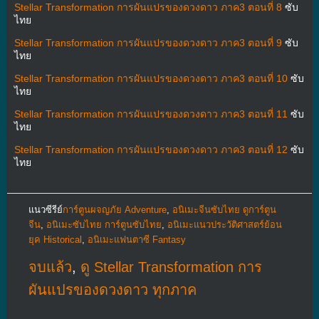
Stellar Transformation การผันแปรของดวงดาว ภาค3 ตอนที่ 8
ซับ
ไทย
Stellar Transformation การผันแปรของดวงดาว ภาค3 ตอนที่ 9
ซับ
ไทย
Stellar Transformation การผันแปรของดวงดาว ภาค3 ตอนที่ 10
ซับ
ไทย
Stellar Transformation การผันแปรของดวงดาว ภาค3 ตอนที่ 11
ซับ
ไทย
Stellar Transformation การผันแปรของดวงดาว ภาค3 ตอนที่ 12
ซับ
ไทย
แนวซีรีย์
การ์ตูนผจญภัย Adventure
,
อนิเมะจีนซับไทย ดูการ์ตูน
จีน
,
อนิเมะซับไทย การ์ตูนซับไทย
,
อนิเมะแนวประวัติศาสตร์ย้อน
ยุค Historical
,
อนิเมะแฟนตาซี Fantasy
จบแล้ว
,
ดู Stellar Transformation การ
ผันแปรของดวงดาว ทุกภาค