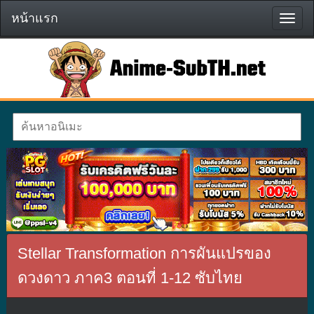
หน้าแรก
หน้า
แรก
Stellar Transformation การผันแปรของ
ดวงดาว ภาค3 ตอนที่ 1-12 ซับไทย