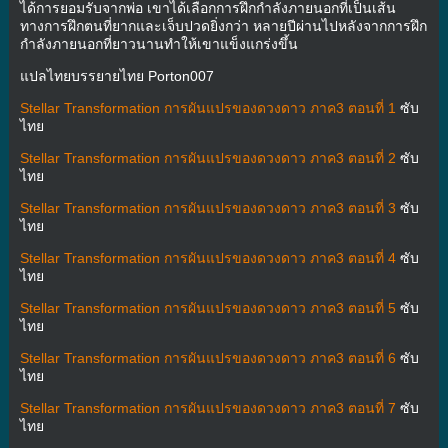
ได้การยอมรับจากพ่อ เขาได้เลือกการฝึกกำลังภายนอกที่เป็นเส้น
ทางการฝึกตนที่ยากและเจ็บปวดยิ่งกว่า หลายปีผ่านไปหลังจากการฝึก
กำลังภายนอกที่ยาวนานทำให้เขาแข็งแกร่งขึ้น
แปลไทยบรรยายไทย Porton007
Stellar Transformation การผันแปรของดวงดาว ภาค3 ตอนที่ 1
ซับ
ไทย
Stellar Transformation การผันแปรของดวงดาว ภาค3 ตอนที่ 2
ซับ
ไทย
Stellar Transformation การผันแปรของดวงดาว ภาค3 ตอนที่ 3
ซับ
ไทย
Stellar Transformation การผันแปรของดวงดาว ภาค3 ตอนที่ 4
ซับ
ไทย
Stellar Transformation การผันแปรของดวงดาว ภาค3 ตอนที่ 5
ซับ
ไทย
Stellar Transformation การผันแปรของดวงดาว ภาค3 ตอนที่ 6
ซับ
ไทย
Stellar Transformation การผันแปรของดวงดาว ภาค3 ตอนที่ 7
ซับ
ไทย