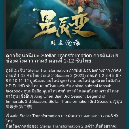
ดูการ์ตูนอนิเมะ Stellar Transformation การผันแปร
ของดวงดาว ภาค3 ตอนที่ 1-12 ซับไทย
ดูอนิเมะจีน “Stellar Transformation การผันแปรของดวงดาว ภาค3
ตอนที่ 1-12 ซับไทย จบแล้ว” Season 3 (2021) ตอนที่ 1 2 3 4 5 6 7
8 9 10 11 12 ดูอนิเมะออนไลน์ ดูการ์ตูนออนไลน์ ดูอนิเมะในมือถือ
HD FullHD ซับไทย พากย์ไทย แฟนซับ anime subthai fansub
facebook ดูบนมือถือ ดูบนโทรศัพท์ ดาวน์โหลดอนิเมะ ดาวน์โหลด
การ์ตูน [ชื่ออื่นๆ Xing Chen Bian 3rd Season, Legend of
Immortals 3rd Season, Stellar Transformation 3rd Season, ญี่ปุ่น
星辰变 第二季]
เรื่องย่อ Stellar Transformation การผันแปรของดวงดาว ภาค3 ซับ
ไทย
นื้อเรื่องภาคต่อของ Stellar Transformation 2 แต่ว่าเพื่อที่อยากจะ