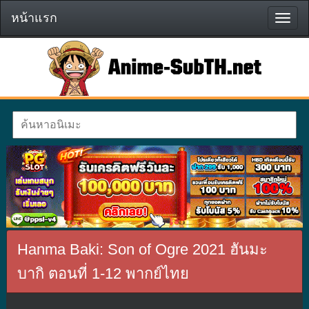
หน้าแรก
หน้า
แรก
Hanma Baki: Son of Ogre 2021 ฮันมะ
บากิ ตอนที่ 1-12 พากย์ไทย