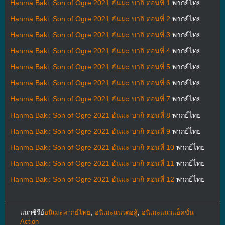
Hanma Baki: Son of Ogre 2021 ฮันมะ บากิ ตอนที่ 1
พากย์ไทย
Hanma Baki: Son of Ogre 2021 ฮันมะ บากิ ตอนที่ 2
พากย์ไทย
Hanma Baki: Son of Ogre 2021 ฮันมะ บากิ ตอนที่ 3
พากย์ไทย
Hanma Baki: Son of Ogre 2021 ฮันมะ บากิ ตอนที่ 4
พากย์ไทย
Hanma Baki: Son of Ogre 2021 ฮันมะ บากิ ตอนที่ 5
พากย์ไทย
Hanma Baki: Son of Ogre 2021 ฮันมะ บากิ ตอนที่ 6
พากย์ไทย
Hanma Baki: Son of Ogre 2021 ฮันมะ บากิ ตอนที่ 7
พากย์ไทย
Hanma Baki: Son of Ogre 2021 ฮันมะ บากิ ตอนที่ 8
พากย์ไทย
Hanma Baki: Son of Ogre 2021 ฮันมะ บากิ ตอนที่ 9
พากย์ไทย
Hanma Baki: Son of Ogre 2021 ฮันมะ บากิ ตอนที่ 10
พากย์ไทย
Hanma Baki: Son of Ogre 2021 ฮันมะ บากิ ตอนที่ 11
พากย์ไทย
Hanma Baki: Son of Ogre 2021 ฮันมะ บากิ ตอนที่ 12
พากย์ไทย
แนวซีรีย์
อนิเมะพากย์ไทย
,
อนิเมะแนวต่อสู้
,
อนิเมะแนวแอ็คชั่น
Action