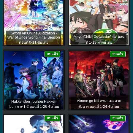
Sword Art Online Alicization -
Mayo Chiki! ฉันนี่ล่ะพ่อบ้าน! ตอน
War of Underworld Final Season
ตอนที่ 0-11 ซับไทย
ที่ 1-13 พากย์ไทย
จบแล้ว
จบแล้ว
Akame ga Kill อาคาเมะ สวย
Hakkenden Touhou Hakken
Ibun ภาค1-2 ตอนที่ 1-26 ซับไทย
สังหาร ตอนที่ 1-24 ซับไทย
จบแล้ว
จบแล้ว