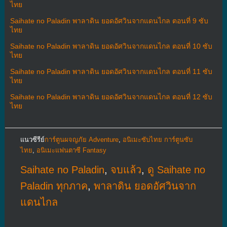
ไทย
Saihate no Paladin พาลาดิน ยอดอัศวินจากแดนไกล ตอนที่ 9 ซับ
ไทย
Saihate no Paladin พาลาดิน ยอดอัศวินจากแดนไกล ตอนที่ 10 ซับ
ไทย
Saihate no Paladin พาลาดิน ยอดอัศวินจากแดนไกล ตอนที่ 11 ซับ
ไทย
Saihate no Paladin พาลาดิน ยอดอัศวินจากแดนไกล ตอนที่ 12 ซับ
ไทย
แนวซีรีย์
การ์ตูนผจญภัย Adventure
,
อนิเมะซับไทย การ์ตูนซับ
ไทย
,
อนิเมะแฟนตาซี Fantasy
Saihate no Paladin
,
จบแล้ว
,
ดู Saihate no
Paladin ทุกภาค
,
พาลาดิน ยอดอัศวินจาก
แดนไกล