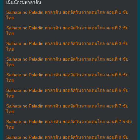
เป็นนักรบพาลาดิน
Saihate no Paladin พาลาดิน ยอดอัศวินจากแดนไกล ตอนที่ 1 ซับ
ไทย
Saihate no Paladin พาลาดิน ยอดอัศวินจากแดนไกล ตอนที่ 2 ซับ
ไทย
Saihate no Paladin พาลาดิน ยอดอัศวินจากแดนไกล ตอนที่ 3 ซับ
ไทย
Saihate no Paladin พาลาดิน ยอดอัศวินจากแดนไกล ตอนที่ 4 ซับ
ไทย
Saihate no Paladin พาลาดิน ยอดอัศวินจากแดนไกล ตอนที่ 5 ซับ
ไทย
Saihate no Paladin พาลาดิน ยอดอัศวินจากแดนไกล ตอนที่ 6 ซับ
ไทย
Saihate no Paladin พาลาดิน ยอดอัศวินจากแดนไกล ตอนที่ 7 ซับ
ไทย
Saihate no Paladin พาลาดิน ยอดอัศวินจากแดนไกล ตอนที่ 7.5 ซับ
ไทย
Saihate no Paladin พาลาดิน ยอดอัศวินจากแดนไกล ตอนที่ 8 ซับ