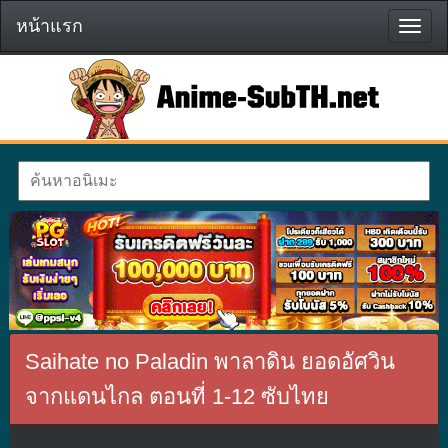
หน้าแรก
หน้า
แรก
Saihate no Paladin พาลาดิน ยอดอัศวิน
จากแดนไกล ตอนที่ 1-12 ซับไทย