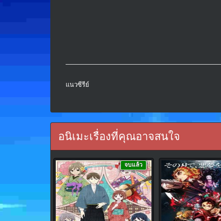
แนวซีรีย์
อนิเมะเรื่องที่คุณอาจสนใจ
จบแล้ว