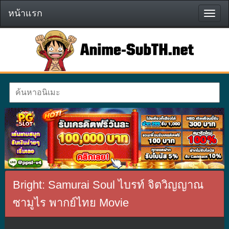
หน้าแรก
หน้า
แรก
Bright: Samurai Soul ไบรท์ จิตวิญญาณ
ซามูไร พากย์ไทย Movie