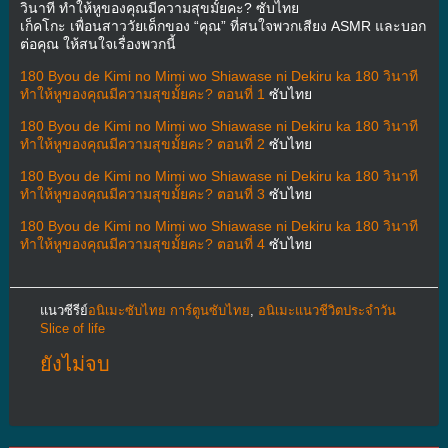
วินาที ทำให้หูของคุณมีความสุขมั้ยคะ? ซับไทย
เก็คโกะ เพื่อนสาววัยเด็กของ “คุณ” ที่สนใจพวกเสียง ASMR และบอก
ต่อคุณ ให้สนใจเรื่องพวกนี้
180 Byou de Kimi no Mimi wo Shiawase ni Dekiru ka 180 วินาที
ทำให้หูของคุณมีความสุขมั้ยคะ? ตอนที่ 1
ซับไทย
180 Byou de Kimi no Mimi wo Shiawase ni Dekiru ka 180 วินาที
ทำให้หูของคุณมีความสุขมั้ยคะ? ตอนที่ 2
ซับไทย
180 Byou de Kimi no Mimi wo Shiawase ni Dekiru ka 180 วินาที
ทำให้หูของคุณมีความสุขมั้ยคะ? ตอนที่ 3
ซับไทย
180 Byou de Kimi no Mimi wo Shiawase ni Dekiru ka 180 วินาที
ทำให้หูของคุณมีความสุขมั้ยคะ? ตอนที่ 4
ซับไทย
แนวซีรีย์
อนิเมะซับไทย การ์ตูนซับไทย
,
อนิเมะแนวชีวิตประจําวัน
Slice of life
ยังไม่จบ