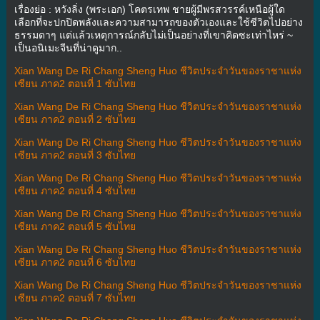
เรื่องย่อ : หวังลิ่ง (พระเอก) โคตรเทพ ชายผู้มีพรสวรรค์เหนือผู้ใด
เลือกที่จะปกปิดพลังและความสามารถของตัวเองและใช้ชีวิตไปอย่าง
ธรรมดาๆ แต่แล้วเหตุการณ์กลับไม่เป็นอย่างที่เขาคิดซะเท่าไหร่ ~
เป็นอนิเมะจีนที่น่าดูมาก..
Xian Wang De Ri Chang Sheng Huo ชีวิตประจำวันของราชาแห่ง
เซียน ภาค2 ตอนที่ 1 ซับไทย
Xian Wang De Ri Chang Sheng Huo ชีวิตประจำวันของราชาแห่ง
เซียน ภาค2 ตอนที่ 2 ซับไทย
Xian Wang De Ri Chang Sheng Huo ชีวิตประจำวันของราชาแห่ง
เซียน ภาค2 ตอนที่ 3 ซับไทย
Xian Wang De Ri Chang Sheng Huo ชีวิตประจำวันของราชาแห่ง
เซียน ภาค2 ตอนที่ 4 ซับไทย
Xian Wang De Ri Chang Sheng Huo ชีวิตประจำวันของราชาแห่ง
เซียน ภาค2 ตอนที่ 5 ซับไทย
Xian Wang De Ri Chang Sheng Huo ชีวิตประจำวันของราชาแห่ง
เซียน ภาค2 ตอนที่ 6 ซับไทย
Xian Wang De Ri Chang Sheng Huo ชีวิตประจำวันของราชาแห่ง
เซียน ภาค2 ตอนที่ 7 ซับไทย