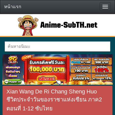
หน้าแรก
หน้า
แรก
Xian Wang De Ri Chang Sheng Huo
ชีวิตประจำวันของราชาแห่งเซียน ภาค2
ตอนที่ 1-12 ซับไทย