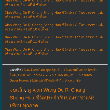
Xian Wang De Ri Chang Sheng Huo ชีวิตประจำวันของราชาแห่ง
เซียน ภาค2 ตอนที่ 8 ซับไทย
Xian Wang De Ri Chang Sheng Huo ชีวิตประจำวันของราชาแห่ง
เซียน ภาค2 ตอนที่ 9 ซับไทย
Xian Wang De Ri Chang Sheng Huo ชีวิตประจำวันของราชาแห่ง
เซียน ภาค2 ตอนที่ 10 ซับไทย
Xian Wang De Ri Chang Sheng Huo ชีวิตประจำวันของราชาแห่ง
เซียน ภาค2 ตอนที่ 11 ซับไทย
Xian Wang De Ri Chang Sheng Huo ชีวิตประจำวันของราชาแห่ง
เซียน ภาค2 ตอนที่ 12 ซับไทย
แนวซีรีย์
อนิเมะจีนซับไทย ดูการ์ตูนจีน
,
อนิเมะซับไทย การ์ตูนซับ
ไทย
,
อนิเมะพระเอกเก่ง anime พระเอกเทพ
,
อนิเมะพลังพิเศษ
Super Power
,
อนิเมะแนวชีวิตประจําวัน Slice of life
จบแล้ว
,
ดู Xian Wang De Ri Chang
Sheng Huo ชีวิตประจำวันของราชาแห่ง
เซียน ทุกภาค