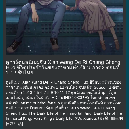
ดูการ์ตูนอนิเมะจีน Xian Wang De Ri Chang Sheng
Huo ชีวิตประจำวันของราชาแห่งเซียน ภาค2 ตอนที่
1-12 ซับไทย
ดูอนิเมะ “Xian Wang De Ri Chang Sheng Huo ชีวิตประจำวันของ
ราชาแห่งเซียน ภาค2 ตอนที่ 1-12 ซับไทย จบแล้ว” Season 2 ซีซัน
ตอนที่ ep 1 2 3 4 5 6 7 8 9 10 11 12 ดูอนิเมะออนไลน์ ดูการ์ตูน
ออนไลน์ ดูอนิเมะในมือถือ HD FullHD 1080P ซับไทย พากย์ไทย
แฟนซับ anime subthai fansub ดูบนมือถือ ดูบนโทรศัพท์ ดาวน์โหล
ดอนิเมะ ดาวน์โหลดการ์ตูน [ชื่ออื่นๆ: Xian Wang De Ri Chang
Sheng Huo, The Daily Life of the Immortal King, Daily Life of the
Immortal King, Fairy King’s Daily Life, XW, Xianou, เมะจีน 仙王的
日常生活]