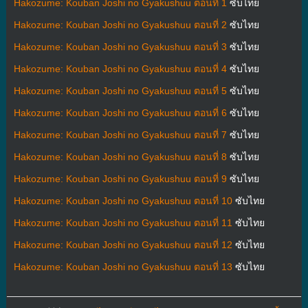
Hakozume: Kouban Joshi no Gyakushuu ตอนที่ 1
ซับไทย
Hakozume: Kouban Joshi no Gyakushuu ตอนที่ 2
ซับไทย
Hakozume: Kouban Joshi no Gyakushuu ตอนที่ 3
ซับไทย
Hakozume: Kouban Joshi no Gyakushuu ตอนที่ 4
ซับไทย
Hakozume: Kouban Joshi no Gyakushuu ตอนที่ 5
ซับไทย
Hakozume: Kouban Joshi no Gyakushuu ตอนที่ 6
ซับไทย
Hakozume: Kouban Joshi no Gyakushuu ตอนที่ 7
ซับไทย
Hakozume: Kouban Joshi no Gyakushuu ตอนที่ 8
ซับไทย
Hakozume: Kouban Joshi no Gyakushuu ตอนที่ 9
ซับไทย
Hakozume: Kouban Joshi no Gyakushuu ตอนที่ 10
ซับไทย
Hakozume: Kouban Joshi no Gyakushuu ตอนที่ 11
ซับไทย
Hakozume: Kouban Joshi no Gyakushuu ตอนที่ 12
ซับไทย
Hakozume: Kouban Joshi no Gyakushuu ตอนที่ 13
ซับไทย