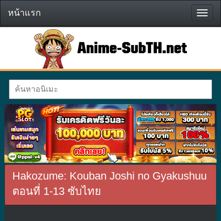
หน้าแรก
หน้า
แรก
Hakozume: Kouban Joshi no Gyakushuu
ตอนที่ 1-13 ซับไทย