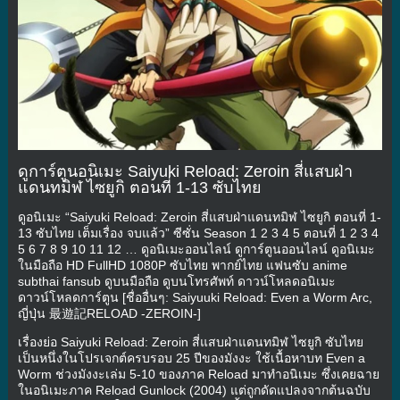
ดูการ์ตูนอนิเมะ Saiyuki Reload: Zeroin สี่แสบฝ่า
แดนทมิฬ ไซยูกิ ตอนที่ 1-13 ซับไทย
ดูอนิเมะ “Saiyuki Reload: Zeroin สี่แสบฝ่าแดนทมิฬ ไซยูกิ ตอนที่ 1-
13 ซับไทย เต็มเรื่อง จบแล้ว” ซีซั่น Season 1 2 3 4 5 ตอนที่ 1 2 3 4
5 6 7 8 9 10 11 12 … ดูอนิเมะออนไลน์ ดูการ์ตูนออนไลน์ ดูอนิเมะ
ในมือถือ HD FullHD 1080P ซับไทย พากย์ไทย แฟนซับ anime
subthai fansub ดูบนมือถือ ดูบนโทรศัพท์ ดาวน์โหลดอนิเมะ
ดาวน์โหลดการ์ตูน [ชื่ออื่นๆ: Saiyuuki Reload: Even a Worm Arc,
ญี่ปุ่น 最遊記RELOAD -ZEROIN-]
เรื่องย่อ Saiyuki Reload: Zeroin สี่แสบฝ่าแดนทมิฬ ไซยูกิ ซับไทย
เป็นหนึ่งในโปรเจกต์ครบรอบ 25 ปีของมังงะ ใช้เนื้อหาบท Even a
Worm ช่วงมังงะเล่ม 5-10 ของภาค Reload มาทำอนิเมะ ซึ่งเคยฉาย
ในอนิเมะภาค Reload Gunlock (2004) แต่ถูกดัดแปลงจากต้นฉบับ