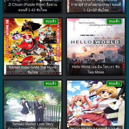
Zi Chuan (Purple River) จื่อชวน
ราชาผู้ชั่วร้ายไล่ตามภรรยา ตอนที่
ตอนที่ 1-42 ซับไทย
1-13+SP ซับไทย
จบแล้ว
จบแล้ว
Hello World เธอ.ฉัน.โลก.เรา ซับ
Kamen Rider GAIM The Movie
ซับไทย
ไทย Movie
จบแล้ว
จบแล้ว
Tamako Market Love Story