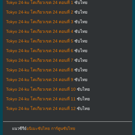
Tokyo 24-ku โตเกียวเขต 24 ตอนที่ 1
ซับไทย
Tokyo 24-ku โตเกียวเขต 24 ตอนที่ 2
ซับไทย
Tokyo 24-ku โตเกียวเขต 24 ตอนที่ 3
ซับไทย
Tokyo 24-ku โตเกียวเขต 24 ตอนที่ 4
ซับไทย
Tokyo 24-ku โตเกียวเขต 24 ตอนที่ 5
ซับไทย
Tokyo 24-ku โตเกียวเขต 24 ตอนที่ 6
ซับไทย
Tokyo 24-ku โตเกียวเขต 24 ตอนที่ 7
ซับไทย
Tokyo 24-ku โตเกียวเขต 24 ตอนที่ 8
ซับไทย
Tokyo 24-ku โตเกียวเขต 24 ตอนที่ 9
ซับไทย
Tokyo 24-ku โตเกียวเขต 24 ตอนที่ 10
ซับไทย
Tokyo 24-ku โตเกียวเขต 24 ตอนที่ 11
ซับไทย
Tokyo 24-ku โตเกียวเขต 24 ตอนที่ 12
ซับไทย
แนวซีรีย์
อนิเมะซับไทย การ์ตูนซับไทย