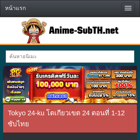
หน้าแรก
หน้า
แรก
Tokyo 24-ku โตเกียวเขต 24 ตอนที่ 1-12
ซับไทย