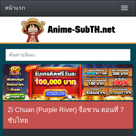
หน้าแรก
หน้า
แรก
Zi Chuan (Purple River) จื่อชวน ตอนที่ 7
ซับไทย