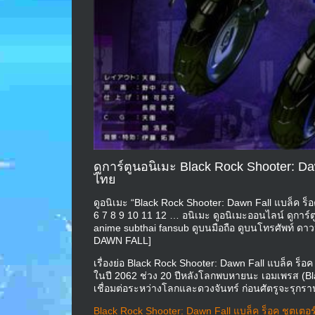
ดูการ์ตูนอนิเมะ Black Rock Shooter: Dawn
ไทย
ดูอนิเมะ “Black Rock Shooter: Dawn Fall แบล็ค ร็อค
6 7 8 9 10 11 12 … อนิเมะ ดูอนิเมะออนไลน์ ดูการ
anime subthai fansub ดูบนมือถือ ดูบนโทรศัพ
DAWN FALL]
เรื่องย่อ Black Rock Shooter: Dawn Fall แบล็ค ร็อค ช
ในปี 2062 ช่วง 20 ปีหลังโลกพบหายนะ เอมเพรส (Bl
เชื่อมต่อระหว่างโลกและดวงจันทร์ ก่อนศัตรูจะรุกรา
Black Rock Shooter: Dawn Fall แบล็ค ร็อค ชูตเตอร์ ร