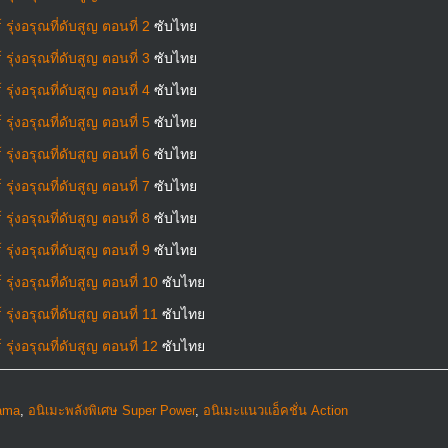
ุ่งอรุณที่ดับสูญ ตอนที่ 2
ซับไทย
ุ่งอรุณที่ดับสูญ ตอนที่ 3
ซับไทย
ุ่งอรุณที่ดับสูญ ตอนที่ 4
ซับไทย
ุ่งอรุณที่ดับสูญ ตอนที่ 5
ซับไทย
ุ่งอรุณที่ดับสูญ ตอนที่ 6
ซับไทย
ุ่งอรุณที่ดับสูญ ตอนที่ 7
ซับไทย
ุ่งอรุณที่ดับสูญ ตอนที่ 8
ซับไทย
ุ่งอรุณที่ดับสูญ ตอนที่ 9
ซับไทย
ุ่งอรุณที่ดับสูญ ตอนที่ 10
ซับไทย
ุ่งอรุณที่ดับสูญ ตอนที่ 11
ซับไทย
ุ่งอรุณที่ดับสูญ ตอนที่ 12
ซับไทย
rama
,
อนิเมะพลังพิเศษ Super Power
,
อนิเมะแนวแอ็คชั่น Action