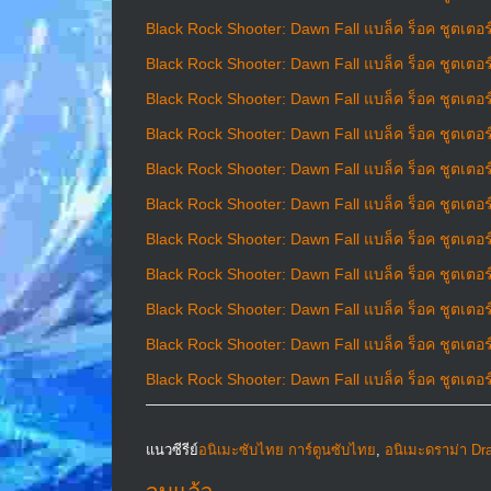
Black Rock Shooter: Dawn Fall แบล็ค ร็อค ชูตเตอร์ ร
Black Rock Shooter: Dawn Fall แบล็ค ร็อค ชูตเตอร์ ร
Black Rock Shooter: Dawn Fall แบล็ค ร็อค ชูตเตอร์ ร
Black Rock Shooter: Dawn Fall แบล็ค ร็อค ชูตเตอร์ ร
Black Rock Shooter: Dawn Fall แบล็ค ร็อค ชูตเตอร์ ร
Black Rock Shooter: Dawn Fall แบล็ค ร็อค ชูตเตอร์ ร
Black Rock Shooter: Dawn Fall แบล็ค ร็อค ชูตเตอร์ ร
Black Rock Shooter: Dawn Fall แบล็ค ร็อค ชูตเตอร์ ร
Black Rock Shooter: Dawn Fall แบล็ค ร็อค ชูตเตอร์ ร
Black Rock Shooter: Dawn Fall แบล็ค ร็อค ชูตเตอร์ ร
Black Rock Shooter: Dawn Fall แบล็ค ร็อค ชูตเตอร์ ร
แนวซีรีย์
อนิเมะซับไทย การ์ตูนซับไทย
,
อนิเมะดราม่า D