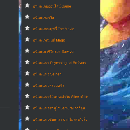
อนิเมะเกมออนไลน์ Game
อนิเมะเซอร์วิส
อนิเมะเดอะมูฟวี่ The Movie
อนิเมะเวทมนต์ Magic
อนิเมะเอาชีวิตรอด Survivor
อนิเมะแนว Psychological จิตวิทยา
อนิเมะแนว Seinen
อนิเมะแนวครอบครัว
อนิเมะแนวชีวิตประจําวัน Slice of life
อนิเมะแนวซามูไร Samurai การ์ตูน
อนิเมะแนวซึนเดเระ ปากไม่ตรงกับใจ