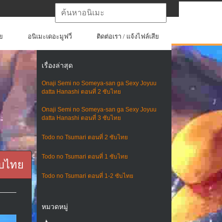
ย
อนิเมะเดอะมูฟวี่
ติดต่อเรา / แจ้งไฟล์เสีย
เรื่องล่าสุด
Onaji Semi no Someya-san ga Sexy Joyuu
datta Hanashi ตอนที่ 2 ซับไทย
Onaji Semi no Someya-san ga Sexy Joyuu
datta Hanashi ตอนที่ 3 ซับไทย
Todo no Tsumari ตอนที่ 2 ซับไทย
Todo no Tsumari ตอนที่ 1 ซับไทย
ับไทย
Todo no Tsumari ตอนที่ 1-2 ซับไทย
หมวดหมู่