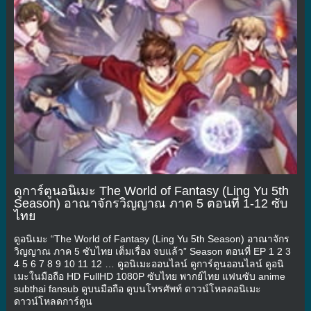
ดูการ์ตูนอนิเมะ The World of Fantasy (Ling Yu 5th
Season) อาณาจักรวิญญาณ ภาค 5 ตอนที่ 1-12 ซับ
ไทย
ดูอนิเมะ “The World of Fantasy (Ling Yu 5th Season) อาณาจักร
วิญญาณ ภาค 5 ซับไทย เต็มเรื่อง จบแล้ว” Season ตอนที่ EP 1 2 3
4 5 6 7 8 9 10 11 12 … ดูอนิเมะออนไลน์ ดูการ์ตูนออนไลน์ ดูอนิ
เมะในมือถือ HD FullHD 1080P ซับไทย พากย์ไทย แฟนซับ anime
subthai fansub ดูบนมือถือ ดูบนโทรศัพท์ ดาวน์โหลดอนิเมะ
ดาวน์โหลดการ์ตูน