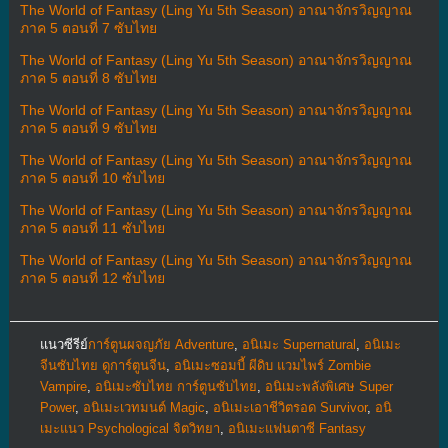
The World of Fantasy (Ling Yu 5th Season) อาณาจักรวิญญาณ
ภาค 5 ตอนที่ 7 ซับไทย
The World of Fantasy (Ling Yu 5th Season) อาณาจักรวิญญาณ
ภาค 5 ตอนที่ 8 ซับไทย
The World of Fantasy (Ling Yu 5th Season) อาณาจักรวิญญาณ
ภาค 5 ตอนที่ 9 ซับไทย
The World of Fantasy (Ling Yu 5th Season) อาณาจักรวิญญาณ
ภาค 5 ตอนที่ 10 ซับไทย
The World of Fantasy (Ling Yu 5th Season) อาณาจักรวิญญาณ
ภาค 5 ตอนที่ 11 ซับไทย
The World of Fantasy (Ling Yu 5th Season) อาณาจักรวิญญาณ
ภาค 5 ตอนที่ 12 ซับไทย
แนวซีรีย์
การ์ตูนผจญภัย Adventure
,
อนิเมะ Supernatural
,
อนิเมะ
จีนซับไทย ดูการ์ตูนจีน
,
อนิเมะซอมบี้ ผีดิบ แวมไพร์ Zombie
Vampire
,
อนิเมะซับไทย การ์ตูนซับไทย
,
อนิเมะพลังพิเศษ Super
Power
,
อนิเมะเวทมนต์ Magic
,
อนิเมะเอาชีวิตรอด Survivor
,
อนิ
เมะแนว Psychological จิตวิทยา
,
อนิเมะแฟนตาซี Fantasy