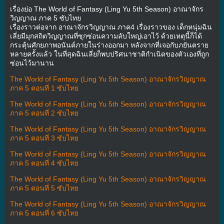
เรื่องย่อ The World of Fantasy (Ling Yu 5th Season) อาณาจักร
วิญญาณ ภาค 5 ซับไทย
เรื่องราวต่อจาก อาณาจักรวิญญาณ ภาค4 เรื่องราวของ เด็กหนุ่มฉิน
เลี่ยมีมุกสถิตวิญญาณที่ซุกซ่อนความลับใหญ่เอาไว้ ด้วยเหตุนี้ก็ได้
กระตุ้นศักยภาพอนันต์ภายในร่างออกมา หลังจากที่เจอกับภยันตราย
หลายครั้งแล้ว ในที่สุดฉินเลี่ยก็พบปริศนาชาติกำเนิดของตัวเองที่ถูก
ซ่อนไว้มานาน
The World of Fantasy (Ling Yu 5th Season) อาณาจักรวิญญาณ
ภาค 5 ตอนที่ 1 ซับไทย
The World of Fantasy (Ling Yu 5th Season) อาณาจักรวิญญาณ
ภาค 5 ตอนที่ 2 ซับไทย
The World of Fantasy (Ling Yu 5th Season) อาณาจักรวิญญาณ
ภาค 5 ตอนที่ 3 ซับไทย
The World of Fantasy (Ling Yu 5th Season) อาณาจักรวิญญาณ
ภาค 5 ตอนที่ 4 ซับไทย
The World of Fantasy (Ling Yu 5th Season) อาณาจักรวิญญาณ
ภาค 5 ตอนที่ 5 ซับไทย
The World of Fantasy (Ling Yu 5th Season) อาณาจักรวิญญาณ
ภาค 5 ตอนที่ 6 ซับไทย