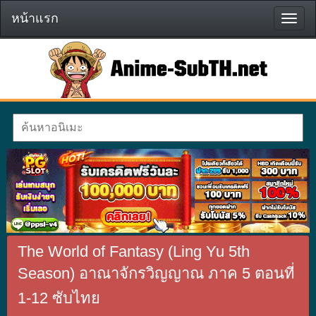
หน้าแรก
หน้า
แรก
The World of Fantasy (Ling Yu 5th
Season) อาณาจักรวิญญาณ ภาค 5 ตอนที่
1-12 ซับไทย