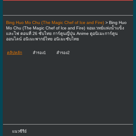
Bing Huo Mo Chu (The Magic Chef of Ice and Fire)
> Bing Huo
Mo Chu (The Magic Chef of Ice and Fire) จอมเวทย์แห่งน้ำแข็ง
และไฟ ตอนที่ 26 ซับไทย การ์ตูนญี่ปุ่น Anime ดูอนิเมะการ์ตูน
ออนไลน์ อนิเมะพากย์ไทย อนิเมะซับไทย
คลิปหลัก
สำรอง1
สำรอง2
แนวซีรีย์