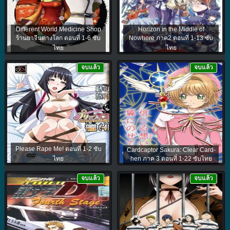
Different World Medicine Shop
Horizon in the Middle of
ร้านยาจีนต่างโลก ตอนที่ 1-6 ซับ
Nowhere ภาค2 ตอนที่ 1-13 ซับ
ไทย
ไทย
จบแล้ว
จบแล้ว
Please Rape Me! ตอนที่ 1-2 ซับ
Cardcaptor Sakura: Clear Card-
ไทย
hen ภาค 3 ตอนที่ 1-22 ซับไทย
จบแล้ว
จบแล้ว