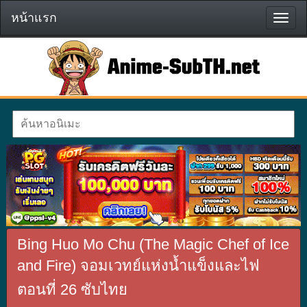
หน้าแรก
หน้า
แรก
Bing Huo Mo Chu (The Magic Chef of Ice
and Fire) จอมเวทย์แห่งน้ำแข็งและไฟ
ตอนที่ 26 ซับไทย