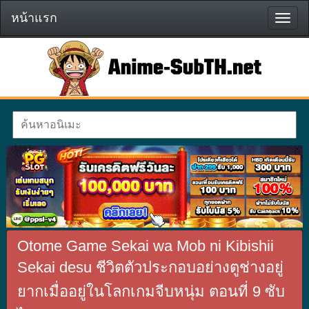
หน้าแรก
หน้า
แรก
Otome Game Sekai wa Mob ni Kibishii
Sekai desu ชีวิตตัวประกอบอย่างตูช่างอยู่
ยากเมื่ออยู่ในโลกเกมจีบหนุ่ม ตอนที่ 9 ซับ