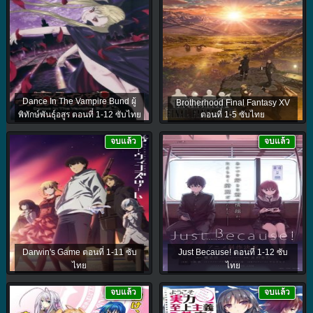
Dance In The Vampire Bund ผู้
Brotherhood Final Fantasy XV
พิทักษ์พันธุ์อสูร ตอนที่ 1-12 ซับไทย
ตอนที่ 1-5 ซับไทย
จบแล้ว
จบแล้ว
Darwin's Game ตอนที่ 1-11 ซับ
Just Because! ตอนที่ 1-12 ซับ
ไทย
ไทย
จบแล้ว
จบแล้ว