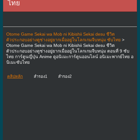
ไทย
Otome Game Sekai wa Mob ni Kibishii Sekai desu ชีวิต
ตัวประกอบอย่างตูช่างอยู่ยากเมื่ออยู่ในโลกเกมจีบหนุ่ม ซับไทย
>
Otome Game Sekai wa Mob ni Kibishii Sekai desu ชีวิต
ตัวประกอบอย่างตูช่างอยู่ยากเมื่ออยู่ในโลกเกมจีบหนุ่ม ตอนที่ 9 ซับ
ไทย การ์ตูนญี่ปุ่น Anime ดูอนิเมะการ์ตูนออนไลน์ อนิเมะพากย์ไทย อ
นิเมะซับไทย
คลิปหลัก
สำรอง1
สำรอง2