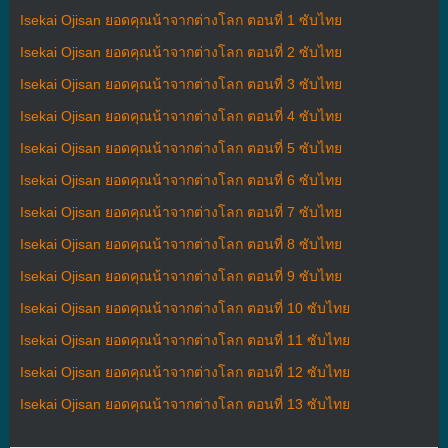
Isekai Ojisan ยอดคุณน้าจากต่างโลก ตอนที่ 1 ซับไทย
Isekai Ojisan ยอดคุณน้าจากต่างโลก ตอนที่ 2 ซับไทย
Isekai Ojisan ยอดคุณน้าจากต่างโลก ตอนที่ 3 ซับไทย
Isekai Ojisan ยอดคุณน้าจากต่างโลก ตอนที่ 4 ซับไทย
Isekai Ojisan ยอดคุณน้าจากต่างโลก ตอนที่ 5 ซับไทย
Isekai Ojisan ยอดคุณน้าจากต่างโลก ตอนที่ 6 ซับไทย
Isekai Ojisan ยอดคุณน้าจากต่างโลก ตอนที่ 7 ซับไทย
Isekai Ojisan ยอดคุณน้าจากต่างโลก ตอนที่ 8 ซับไทย
Isekai Ojisan ยอดคุณน้าจากต่างโลก ตอนที่ 9 ซับไทย
Isekai Ojisan ยอดคุณน้าจากต่างโลก ตอนที่ 10 ซับไทย
Isekai Ojisan ยอดคุณน้าจากต่างโลก ตอนที่ 11 ซับไทย
Isekai Ojisan ยอดคุณน้าจากต่างโลก ตอนที่ 12 ซับไทย
Isekai Ojisan ยอดคุณน้าจากต่างโลก ตอนที่ 13 ซับไทย