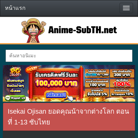
หน้าแรก
หน้า
แรก
Isekai Ojisan ยอดคุณน้าจากต่างโลก ตอน
ที่ 1-13 ซับไทย