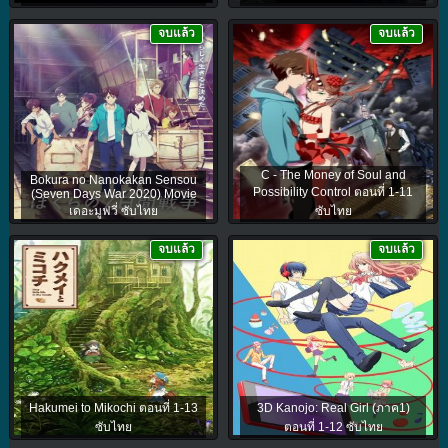
จบแล้ว
จบแล้ว
C - The Money of Soul and
Bokura no Nanokakan Sensou
Possibility Control ตอนที่ 1-11
(Seven Days War 2020) Movie
เดอะมูฟวี่ ซับไทย
ซับไทย
จบแล้ว
จบแล้ว
Hakumei to Mikochi ตอนที่ 1-13
3D Kanojo: Real Girl (ภาค1)
ซับไทย
ตอนที่ 1-12 ซับไทย