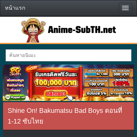
หน้าแรก
หน้า
แรก
Shine On! Bakumatsu Bad Boys ตอนที่
1-12 ซับไทย