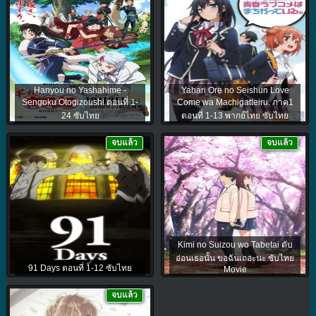
Hanyou no Yashahime -
Yahari Ore no Seishun Love
Sengoku Otogizoushi ตอนที่ 1-
Come wa Machigatteiru. ภาค1
24 ซับไทย
ตอนที่ 1-13 พากย์ไทย ซับไทย
จบแล้ว
จบแล้ว
Kimi no Suizou wo Tabetai ตับ
อ่อนเธอนั้น ขอฉันเถอะนะ ซับไทย
91 Days ตอนที่ 1-12 ซับไทย
Movie
จบแล้ว