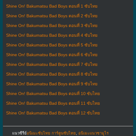
Shine On! Bakumatsu Bad Boys ตอนที่ 1 ซับไทย
Shine On! Bakumatsu Bad Boys ตอนที่ 2 ซับไทย
Shine On! Bakumatsu Bad Boys ตอนที่ 3 ซับไทย
Shine On! Bakumatsu Bad Boys ตอนที่ 4 ซับไทย
Shine On! Bakumatsu Bad Boys ตอนที่ 5 ซับไทย
Shine On! Bakumatsu Bad Boys ตอนที่ 6 ซับไทย
Shine On! Bakumatsu Bad Boys ตอนที่ 7 ซับไทย
Shine On! Bakumatsu Bad Boys ตอนที่ 8 ซับไทย
Shine On! Bakumatsu Bad Boys ตอนที่ 9 ซับไทย
Shine On! Bakumatsu Bad Boys ตอนที่ 10 ซับไทย
Shine On! Bakumatsu Bad Boys ตอนที่ 11 ซับไทย
Shine On! Bakumatsu Bad Boys ตอนที่ 12 ซับไทย
แนวซีรีย์
อนิเมะซับไทย การ์ตูนซับไทย
,
อนิเมะแนวซามูไร