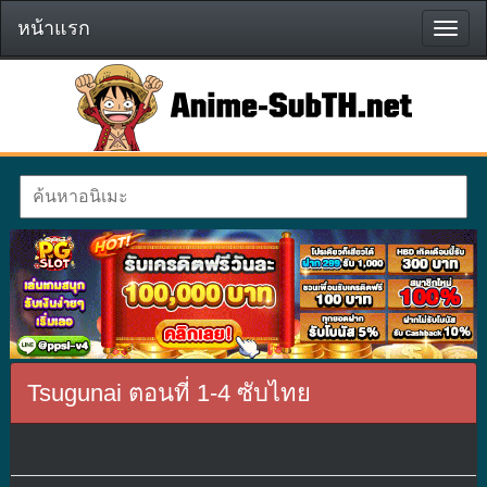
หน้าแรก
หน้า
แรก
Tsugunai ตอนที่ 1-4 ซับไทย