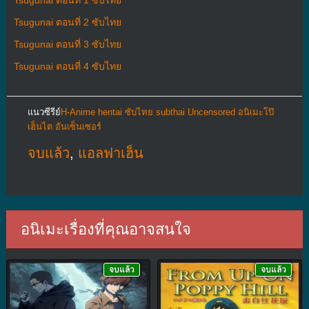
Tsugunai ตอนที่ 1 ซับไทย
Tsugunai ตอนที่ 2 ซับไทย
Tsugunai ตอนที่ 3 ซับไทย
Tsugunai ตอนที่ 4 ซับไทย
แนวซีรีย์
H-Anime hentai ซับไทย subthai Uncensored อนิเมะโป๊
เฮ็นไต อันเซ็นเซอร์
จบแล้ว
,
แอลฟาเฮ็น
อนิเมะเรื่องที่คุณอาจสนใจ
จบแล้ว
จบแล้ว