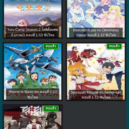
Yuru Camp Season 2 โลลิตั้งแคม
Beelzebub-jou no Okinimesu
ป์ (ภาค2) ตอนที่ 1-13 ซับไทย
mama. ตอนที่ 1-12 ซับไทย
จบแล้ว
จบแล้ว
Hisone to Maso-tan ตอนที่ 1-12
Sewayaki Kitsune no Senko-san
ซับไทย
ตอนที่ 1-12 ซับไทย
จบแล้ว