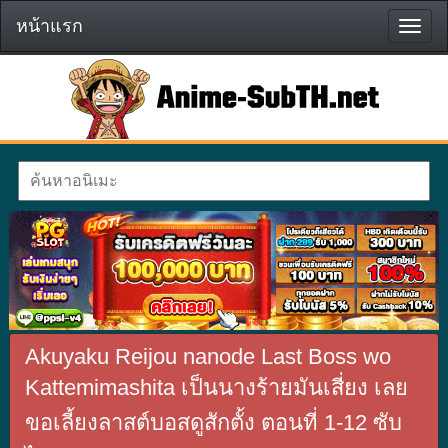
หน้าแรก
หน้า
แรก
Akuyaku Reijou nanode Last Boss wo
Kattemimashita เป็นนางร้ายมันเสี่ยง เลย
ขอเลี้ยงลาสต์บอสดูสักตั้ง ตอนที่ 1-12 ซับ