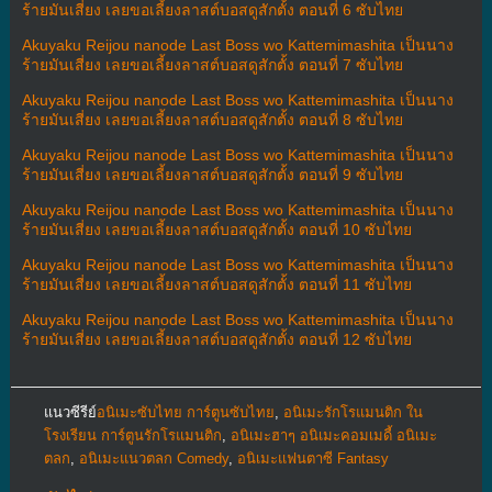
ร้ายมันเสี่ยง เลยขอเลี้ยงลาสต์บอสดูสักตั้ง ตอนที่ 6 ซับไทย
Akuyaku Reijou nanode Last Boss wo Kattemimashita เป็นนาง
ร้ายมันเสี่ยง เลยขอเลี้ยงลาสต์บอสดูสักตั้ง ตอนที่ 7 ซับไทย
Akuyaku Reijou nanode Last Boss wo Kattemimashita เป็นนาง
ร้ายมันเสี่ยง เลยขอเลี้ยงลาสต์บอสดูสักตั้ง ตอนที่ 8 ซับไทย
Akuyaku Reijou nanode Last Boss wo Kattemimashita เป็นนาง
ร้ายมันเสี่ยง เลยขอเลี้ยงลาสต์บอสดูสักตั้ง ตอนที่ 9 ซับไทย
Akuyaku Reijou nanode Last Boss wo Kattemimashita เป็นนาง
ร้ายมันเสี่ยง เลยขอเลี้ยงลาสต์บอสดูสักตั้ง ตอนที่ 10 ซับไทย
Akuyaku Reijou nanode Last Boss wo Kattemimashita เป็นนาง
ร้ายมันเสี่ยง เลยขอเลี้ยงลาสต์บอสดูสักตั้ง ตอนที่ 11 ซับไทย
Akuyaku Reijou nanode Last Boss wo Kattemimashita เป็นนาง
ร้ายมันเสี่ยง เลยขอเลี้ยงลาสต์บอสดูสักตั้ง ตอนที่ 12 ซับไทย
แนวซีรีย์
อนิเมะซับไทย การ์ตูนซับไทย
,
อนิเมะรักโรแมนติก ใน
โรงเรียน การ์ตูนรักโรแมนติก
,
อนิเมะฮาๆ อนิเมะคอมเมดี้ อนิเมะ
ตลก
,
อนิเมะแนวตลก Comedy
,
อนิเมะแฟนตาซี Fantasy