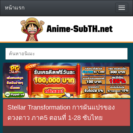
หน้าแรก
หน้า
แรก
Stellar Transformation การผันแปรของ
ดวงดาว ภาค5 ตอนที่ 1-28 ซับไทย