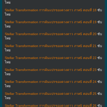
ไทย
Stellar Transformation การผันแปรของดวงดาว ภาค5 ตอนที่ 18
ซับ
ไทย
Stellar Transformation การผันแปรของดวงดาว ภาค5 ตอนที่ 19
ซับ
ไทย
Stellar Transformation การผันแปรของดวงดาว ภาค5 ตอนที่ 20
ซับ
ไทย
Stellar Transformation การผันแปรของดวงดาว ภาค5 ตอนที่ 21
ซับ
ไทย
Stellar Transformation การผันแปรของดวงดาว ภาค5 ตอนที่ 22
ซับ
ไทย
Stellar Transformation การผันแปรของดวงดาว ภาค5 ตอนที่ 23
ซับ
ไทย
Stellar Transformation การผันแปรของดวงดาว ภาค5 ตอนที่ 24
ซับ
ไทย
Stellar Transformation การผันแปรของดวงดาว ภาค5 ตอนที่ 25
ซับ
ไทย
Stellar Transformation การผันแปรของดวงดาว ภาค5 ตอนที่ 26
ซับ