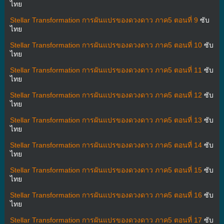
ไทย
Stellar Transformation การผันแปรของดวงดาว ภาค5 ตอนที่ 9
ซับ
ไทย
Stellar Transformation การผันแปรของดวงดาว ภาค5 ตอนที่ 10
ซับ
ไทย
Stellar Transformation การผันแปรของดวงดาว ภาค5 ตอนที่ 11
ซับ
ไทย
Stellar Transformation การผันแปรของดวงดาว ภาค5 ตอนที่ 12
ซับ
ไทย
Stellar Transformation การผันแปรของดวงดาว ภาค5 ตอนที่ 13
ซับ
ไทย
Stellar Transformation การผันแปรของดวงดาว ภาค5 ตอนที่ 14
ซับ
ไทย
Stellar Transformation การผันแปรของดวงดาว ภาค5 ตอนที่ 15
ซับ
ไทย
Stellar Transformation การผันแปรของดวงดาว ภาค5 ตอนที่ 16
ซับ
ไทย
Stellar Transformation การผันแปรของดวงดาว ภาค5 ตอนที่ 17
ซับ