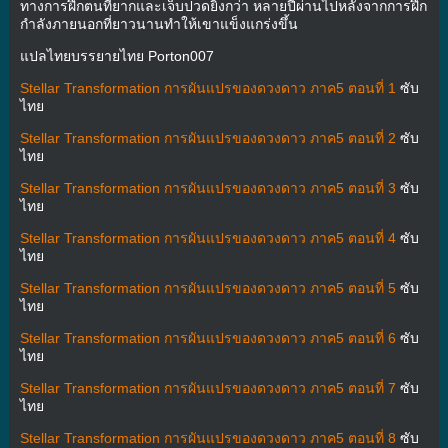
ทางการฝึกตนที่ยากและเจ็บปวดยิ่งกว่า หลายปีผ่านไปหลังจากการฝึก
กำลังภายนอกที่ยาวนานทำให้เขาแข็งแกร่งขึ้น
แปลไทยบรรยายไทย Porton007
Stellar Transformation การผันแปรของดวงดาว ภาค5 ตอนที่ 1
ซับ
ไทย
Stellar Transformation การผันแปรของดวงดาว ภาค5 ตอนที่ 2
ซับ
ไทย
Stellar Transformation การผันแปรของดวงดาว ภาค5 ตอนที่ 3
ซับ
ไทย
Stellar Transformation การผันแปรของดวงดาว ภาค5 ตอนที่ 4
ซับ
ไทย
Stellar Transformation การผันแปรของดวงดาว ภาค5 ตอนที่ 5
ซับ
ไทย
Stellar Transformation การผันแปรของดวงดาว ภาค5 ตอนที่ 6
ซับ
ไทย
Stellar Transformation การผันแปรของดวงดาว ภาค5 ตอนที่ 7
ซับ
ไทย
Stellar Transformation การผันแปรของดวงดาว ภาค5 ตอนที่ 8
ซับ