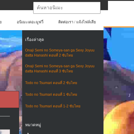
ย
อนิเมะเดอะมูฟวี่
ติดต่อเรา / แจ้งไฟล์เสีย
เรื่องล่าสุด
Onaji Semi no Someya-san ga Sexy Joyuu
datta Hanashi ตอนที่ 2 ซับไทย
Onaji Semi no Someya-san ga Sexy Joyuu
datta Hanashi ตอนที่ 3 ซับไทย
Todo no Tsumari ตอนที่ 2 ซับไทย
Todo no Tsumari ตอนที่ 1 ซับไทย
Todo no Tsumari ตอนที่ 1-2 ซับไทย
หมวดหมู่