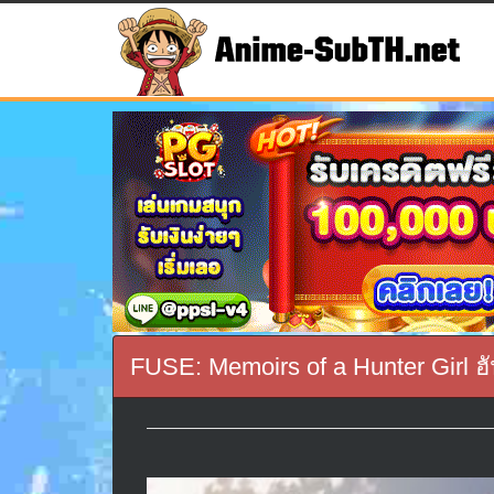
FUSE: Memoirs of a Hunter Girl ฮั