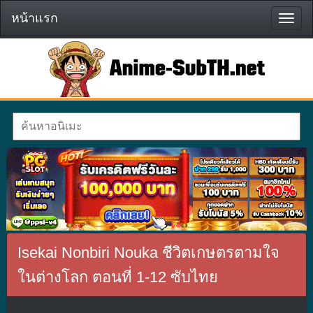
หน้าแรก
หน้า
แรก
Isekai Nonbiri Nouka ชีวิตเกษตรตามใจ
ในต่างโลก ตอนที่ 1-12 ซับไทย