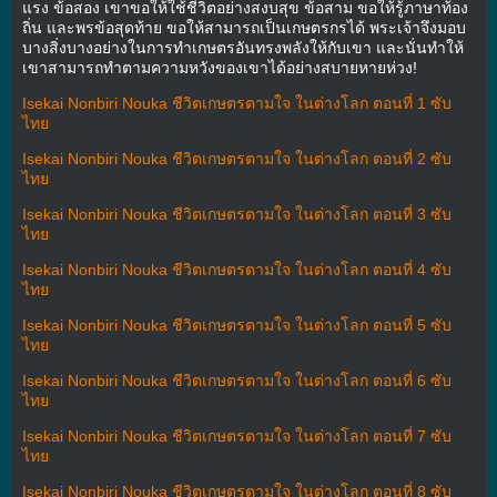
แรง ข้อสอง เขาขอให้ใช้ชีวิตอย่างสงบสุข ข้อสาม ขอให้รู้ภาษาท้อง
ถิ่น และพรข้อสุดท้าย ขอให้สามารถเป็นเกษตรกรได้ พระเจ้าจึงมอบ
บางสิ่งบางอย่างในการทำเกษตรอันทรงพลังให้กับเขา และนั่นทำให้
เขาสามารถทำตามความหวังของเขาได้อย่างสบายหายห่วง!
Isekai Nonbiri Nouka ชีวิตเกษตรตามใจ ในต่างโลก ตอนที่ 1 ซับ
ไทย
Isekai Nonbiri Nouka ชีวิตเกษตรตามใจ ในต่างโลก ตอนที่ 2 ซับ
ไทย
Isekai Nonbiri Nouka ชีวิตเกษตรตามใจ ในต่างโลก ตอนที่ 3 ซับ
ไทย
Isekai Nonbiri Nouka ชีวิตเกษตรตามใจ ในต่างโลก ตอนที่ 4 ซับ
ไทย
Isekai Nonbiri Nouka ชีวิตเกษตรตามใจ ในต่างโลก ตอนที่ 5 ซับ
ไทย
Isekai Nonbiri Nouka ชีวิตเกษตรตามใจ ในต่างโลก ตอนที่ 6 ซับ
ไทย
Isekai Nonbiri Nouka ชีวิตเกษตรตามใจ ในต่างโลก ตอนที่ 7 ซับ
ไทย
Isekai Nonbiri Nouka ชีวิตเกษตรตามใจ ในต่างโลก ตอนที่ 8 ซับ