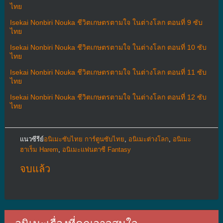
ไทย
Isekai Nonbiri Nouka ชีวิตเกษตรตามใจ ในต่างโลก ตอนที่ 9 ซับ
ไทย
Isekai Nonbiri Nouka ชีวิตเกษตรตามใจ ในต่างโลก ตอนที่ 10 ซับ
ไทย
Isekai Nonbiri Nouka ชีวิตเกษตรตามใจ ในต่างโลก ตอนที่ 11 ซับ
ไทย
Isekai Nonbiri Nouka ชีวิตเกษตรตามใจ ในต่างโลก ตอนที่ 12 ซับ
ไทย
แนวซีรีย์
อนิเมะซับไทย การ์ตูนซับไทย
,
อนิเมะต่างโลก
,
อนิเมะ
ฮาเร็ม Harem
,
อนิเมะแฟนตาซี Fantasy
จบแล้ว