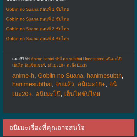
Goblin no Suana ตอนที่ 1 ซับไทย
Goblin no Suana ตอนที่ 2 ซับไทย
Goblin no Suana ตอนที่ 3 ซับไทย
Goblin no Suana ตอนที่ 4 ซับไทย
แนวซีรีย์
H-Anime hentai ซับไทย subthai Uncensored อนิเมะโป๊
เฮ็นไต อันเซ็นเซอร์
,
อนิเมะ18+ ทะลึ่ง Ecchi
anime-h
,
Goblin no Suana
,
hanimesubth
,
hanimesubthai
,
จบแล้ว
,
อนิเมะ18+
,
อนิ
เมะ20+
,
อนิเมะโป๊
,
เฮ็นไทซับไทย
อนิเมะเรื่องที่คุณอาจสนใจ