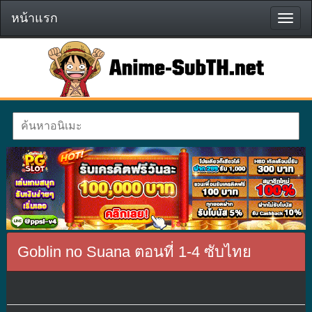
หน้าแรก
หน้า
แรก
Goblin no Suana ตอนที่ 1-4 ซับไทย