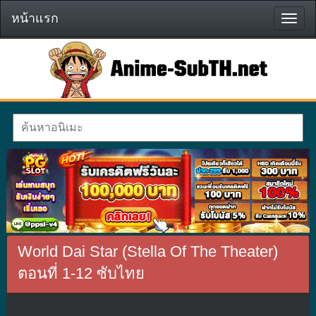
หน้าแรก
หน้า
แรก
World Dai Star (Stella Of The Theater)
ตอนที่ 1-12 ซับไทย