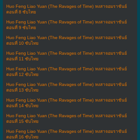
Huo Feng Liao Yuan (The Ravages of Time) หงสาจอมราชันย์
ตอนที่ 8 ซับไทย
Huo Feng Liao Yuan (The Ravages of Time) หงสาจอมราชันย์
ตอนที่ 9 ซับไทย
Huo Feng Liao Yuan (The Ravages of Time) หงสาจอมราชันย์
ตอนที่ 10 ซับไทย
Huo Feng Liao Yuan (The Ravages of Time) หงสาจอมราชันย์
ตอนที่ 11 ซับไทย
Huo Feng Liao Yuan (The Ravages of Time) หงสาจอมราชันย์
ตอนที่ 12 ซับไทย
Huo Feng Liao Yuan (The Ravages of Time) หงสาจอมราชันย์
ตอนที่ 13 ซับไทย
Huo Feng Liao Yuan (The Ravages of Time) หงสาจอมราชันย์
ตอนที่ 14 ซับไทย
Huo Feng Liao Yuan (The Ravages of Time) หงสาจอมราชันย์
ตอนที่ 15 ซับไทย
Huo Feng Liao Yuan (The Ravages of Time) หงสาจอมราชันย์
ตอนที่ 16 ซับไทย