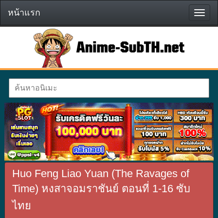
หน้าแรก
หน้า
แรก
Huo Feng Liao Yuan (The Ravages of
Time) หงสาจอมราชันย์ ตอนที่ 1-16 ซับ
ไทย