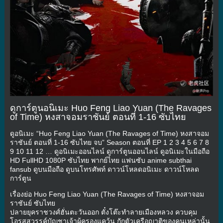
ดูการ์ตูนอนิเมะ Huo Feng Liao Yuan (The Ravages
of Time) หงสาจอมราชันย์ ตอนที่ 1-16 ซับไทย
ดูอนิเมะ “Huo Feng Liao Yuan (The Ravages of Time) หงสาจอม
ราชันย์ ตอนที่ 1-16 ซับไทย จบ” Season ตอนที่ EP 1 2 3 4 5 6 7 8
9 10 11 12 … ดูอนิเมะออนไลน์ ดูการ์ตูนออนไลน์ ดูอนิเมะในมือถือ
HD FullHD 1080P ซับไทย พากย์ไทย แฟนซับ anime subthai
fansub ดูบนมือถือ ดูบนโทรศัพท์ ดาวน์โหลดอนิเมะ ดาวน์โหลด
การ์ตูน
เรื่องย่อ Huo Feng Liao Yuan (The Ravages of Time) หงสาจอม
ราชันย์ ซับไทย
ปลายยุคราชวงศ์ฮั่นตะวันออก ตั๋งโต๊ะทำลายเมืองหลวง ควบคุม
โอรสสวรรค์บัญชาเจ้าผู้ครองแคว้น กักตัวเครือญาติของคนเหล่านั้น