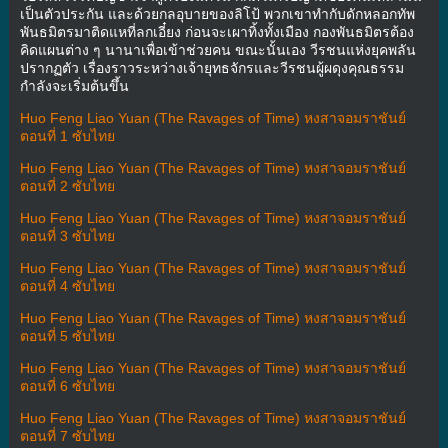
เป็นตัวประกัน และด้วยกลอุบายของลิโป้ พวกเขาทำกับดักหลอกทัพ
พันธมิตรมาติดแหที่ลกเอี๋ยง ก่อนจะเผาทิ้งทั้งเมือง กองพันธมิตรต้อง
คิดแผนต่าง ๆ นานาเพื่อเข้าช่วยคน ขณะนั้นเอง วีรชนแห่งยุคพลัน
ปรากฏตัว เรื่องราวระหว่างเจ้ายุทธจักรและวีรชนผู้ผดุงคุณธรรม
กำลังจะเริ่มต้นขึ้น
Huo Feng Liao Yuan (The Ravages of Time) หงสาจอมราชันย์
ตอนที่ 1 ซับไทย
Huo Feng Liao Yuan (The Ravages of Time) หงสาจอมราชันย์
ตอนที่ 2 ซับไทย
Huo Feng Liao Yuan (The Ravages of Time) หงสาจอมราชันย์
ตอนที่ 3 ซับไทย
Huo Feng Liao Yuan (The Ravages of Time) หงสาจอมราชันย์
ตอนที่ 4 ซับไทย
Huo Feng Liao Yuan (The Ravages of Time) หงสาจอมราชันย์
ตอนที่ 5 ซับไทย
Huo Feng Liao Yuan (The Ravages of Time) หงสาจอมราชันย์
ตอนที่ 6 ซับไทย
Huo Feng Liao Yuan (The Ravages of Time) หงสาจอมราชันย์
ตอนที่ 7 ซับไทย