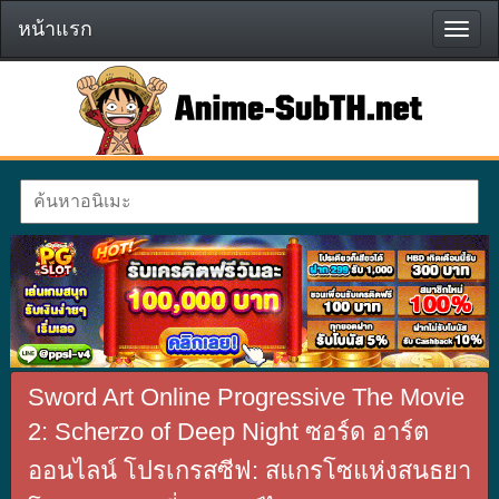
หน้าแรก
หน้า
แรก
Sword Art Online Progressive The Movie
2: Scherzo of Deep Night ซอร์ด อาร์ต
ออนไลน์ โปรเกรสซีฟ: สแกรโซแห่งสนธยา