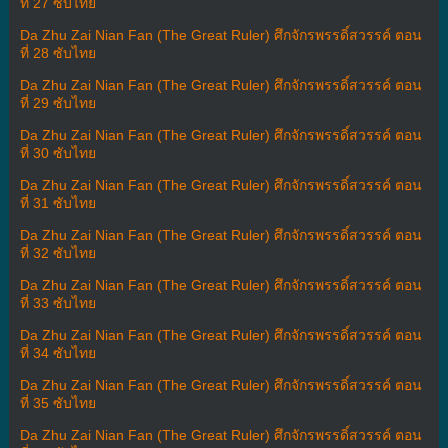
ที่ 27 ซับไทย
Da Zhu Zai Nian Fan (The Great Ruler) ศึกจักรพรรดิ์สวรรค์ ตอน
ที่ 28 ซับไทย
Da Zhu Zai Nian Fan (The Great Ruler) ศึกจักรพรรดิ์สวรรค์ ตอน
ที่ 29 ซับไทย
Da Zhu Zai Nian Fan (The Great Ruler) ศึกจักรพรรดิ์สวรรค์ ตอน
ที่ 30 ซับไทย
Da Zhu Zai Nian Fan (The Great Ruler) ศึกจักรพรรดิ์สวรรค์ ตอน
ที่ 31 ซับไทย
Da Zhu Zai Nian Fan (The Great Ruler) ศึกจักรพรรดิ์สวรรค์ ตอน
ที่ 32 ซับไทย
Da Zhu Zai Nian Fan (The Great Ruler) ศึกจักรพรรดิ์สวรรค์ ตอน
ที่ 33 ซับไทย
Da Zhu Zai Nian Fan (The Great Ruler) ศึกจักรพรรดิ์สวรรค์ ตอน
ที่ 34 ซับไทย
Da Zhu Zai Nian Fan (The Great Ruler) ศึกจักรพรรดิ์สวรรค์ ตอน
ที่ 35 ซับไทย
Da Zhu Zai Nian Fan (The Great Ruler) ศึกจักรพรรดิ์สวรรค์ ตอน