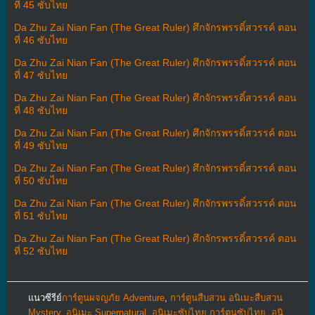
ที่ 45 ซับไทย
Da Zhu Zai Nian Fan (The Great Ruler) ศึกจักรพรรดิ์สวรรค์ ตอน
ที่ 46 ซับไทย
Da Zhu Zai Nian Fan (The Great Ruler) ศึกจักรพรรดิ์สวรรค์ ตอน
ที่ 47 ซับไทย
Da Zhu Zai Nian Fan (The Great Ruler) ศึกจักรพรรดิ์สวรรค์ ตอน
ที่ 48 ซับไทย
Da Zhu Zai Nian Fan (The Great Ruler) ศึกจักรพรรดิ์สวรรค์ ตอน
ที่ 49 ซับไทย
Da Zhu Zai Nian Fan (The Great Ruler) ศึกจักรพรรดิ์สวรรค์ ตอน
ที่ 50 ซับไทย
Da Zhu Zai Nian Fan (The Great Ruler) ศึกจักรพรรดิ์สวรรค์ ตอน
ที่ 51 ซับไทย
Da Zhu Zai Nian Fan (The Great Ruler) ศึกจักรพรรดิ์สวรรค์ ตอน
ที่ 52 ซับไทย
แนวซีรีย์
การ์ตูนผจญภัย Adventure
,
การ์ตูนสืบสวน อนิเมะสืบสวน
Mystery
,
อนิเมะ Supernatural
,
อนิเมะซับไทย การ์ตูนซับไทย
,
อนิ