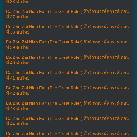
ที่ 36 ซับไทย
Da Zhu Zai Nian Fan (The Great Ruler) ศึกจักรพรรดิ์สวรรค์ ตอน
ที่ 37 ซับไทย
Da Zhu Zai Nian Fan (The Great Ruler) ศึกจักรพรรดิ์สวรรค์ ตอน
ที่ 38 ซับไทย
Da Zhu Zai Nian Fan (The Great Ruler) ศึกจักรพรรดิ์สวรรค์ ตอน
ที่ 39 ซับไทย
Da Zhu Zai Nian Fan (The Great Ruler) ศึกจักรพรรดิ์สวรรค์ ตอน
ที่ 40 ซับไทย
Da Zhu Zai Nian Fan (The Great Ruler) ศึกจักรพรรดิ์สวรรค์ ตอน
ที่ 41 ซับไทย
Da Zhu Zai Nian Fan (The Great Ruler) ศึกจักรพรรดิ์สวรรค์ ตอน
ที่ 42 ซับไทย
Da Zhu Zai Nian Fan (The Great Ruler) ศึกจักรพรรดิ์สวรรค์ ตอน
ที่ 43 ซับไทย
Da Zhu Zai Nian Fan (The Great Ruler) ศึกจักรพรรดิ์สวรรค์ ตอน
ที่ 44 ซับไทย
Da Zhu Zai Nian Fan (The Great Ruler) ศึกจักรพรรดิ์สวรรค์ ตอน