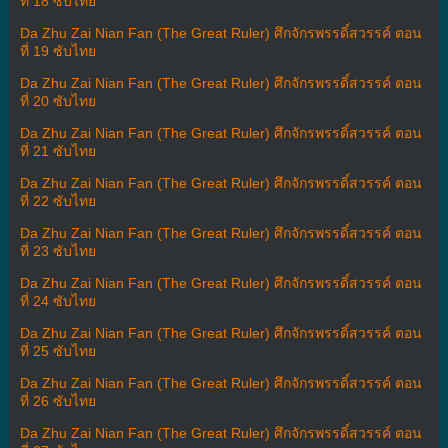
ที่ 18 ซับไทย
Da Zhu Zai Nian Fan (The Great Ruler) ศึกจักรพรรดิ์สวรรค์ ตอน
ที่ 19 ซับไทย
Da Zhu Zai Nian Fan (The Great Ruler) ศึกจักรพรรดิ์สวรรค์ ตอน
ที่ 20 ซับไทย
Da Zhu Zai Nian Fan (The Great Ruler) ศึกจักรพรรดิ์สวรรค์ ตอน
ที่ 21 ซับไทย
Da Zhu Zai Nian Fan (The Great Ruler) ศึกจักรพรรดิ์สวรรค์ ตอน
ที่ 22 ซับไทย
Da Zhu Zai Nian Fan (The Great Ruler) ศึกจักรพรรดิ์สวรรค์ ตอน
ที่ 23 ซับไทย
Da Zhu Zai Nian Fan (The Great Ruler) ศึกจักรพรรดิ์สวรรค์ ตอน
ที่ 24 ซับไทย
Da Zhu Zai Nian Fan (The Great Ruler) ศึกจักรพรรดิ์สวรรค์ ตอน
ที่ 25 ซับไทย
Da Zhu Zai Nian Fan (The Great Ruler) ศึกจักรพรรดิ์สวรรค์ ตอน
ที่ 26 ซับไทย
Da Zhu Zai Nian Fan (The Great Ruler) ศึกจักรพรรดิ์สวรรค์ ตอน