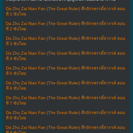
Da Zhu Zai Nian Fan (The Great Ruler) ศึกจักรพรรดิ์สวรรค์ ตอน
ที่ 1 ซับไทย
Da Zhu Zai Nian Fan (The Great Ruler) ศึกจักรพรรดิ์สวรรค์ ตอน
ที่ 2 ซับไทย
Da Zhu Zai Nian Fan (The Great Ruler) ศึกจักรพรรดิ์สวรรค์ ตอน
ที่ 3 ซับไทย
Da Zhu Zai Nian Fan (The Great Ruler) ศึกจักรพรรดิ์สวรรค์ ตอน
ที่ 4 ซับไทย
Da Zhu Zai Nian Fan (The Great Ruler) ศึกจักรพรรดิ์สวรรค์ ตอน
ที่ 5 ซับไทย
Da Zhu Zai Nian Fan (The Great Ruler) ศึกจักรพรรดิ์สวรรค์ ตอน
ที่ 6 ซับไทย
Da Zhu Zai Nian Fan (The Great Ruler) ศึกจักรพรรดิ์สวรรค์ ตอน
ที่ 7 ซับไทย
Da Zhu Zai Nian Fan (The Great Ruler) ศึกจักรพรรดิ์สวรรค์ ตอน
ที่ 8 ซับไทย
Da Zhu Zai Nian Fan (The Great Ruler) ศึกจักรพรรดิ์สวรรค์ ตอน
ที่ 9 ซับไทย