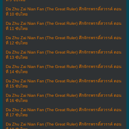
Da Zhu Zai Nian Fan (The Great Ruler) ศึกจักรพรรดิ์สวรรค์ ตอน
ที่ 10 ซับไทย
Da Zhu Zai Nian Fan (The Great Ruler) ศึกจักรพรรดิ์สวรรค์ ตอน
ที่ 11 ซับไทย
Da Zhu Zai Nian Fan (The Great Ruler) ศึกจักรพรรดิ์สวรรค์ ตอน
ที่ 12 ซับไทย
Da Zhu Zai Nian Fan (The Great Ruler) ศึกจักรพรรดิ์สวรรค์ ตอน
ที่ 13 ซับไทย
Da Zhu Zai Nian Fan (The Great Ruler) ศึกจักรพรรดิ์สวรรค์ ตอน
ที่ 14 ซับไทย
Da Zhu Zai Nian Fan (The Great Ruler) ศึกจักรพรรดิ์สวรรค์ ตอน
ที่ 15 ซับไทย
Da Zhu Zai Nian Fan (The Great Ruler) ศึกจักรพรรดิ์สวรรค์ ตอน
ที่ 16 ซับไทย
Da Zhu Zai Nian Fan (The Great Ruler) ศึกจักรพรรดิ์สวรรค์ ตอน
ที่ 17 ซับไทย
Da Zhu Zai Nian Fan (The Great Ruler) ศึกจักรพรรดิ์สวรรค์ ตอน