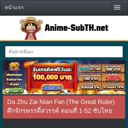
หน้าแรก
หน้า
แรก
Da Zhu Zai Nian Fan (The Great Ruler)
ศึกจักรพรรดิ์สวรรค์ ตอนที่ 1-52 ซับไทย