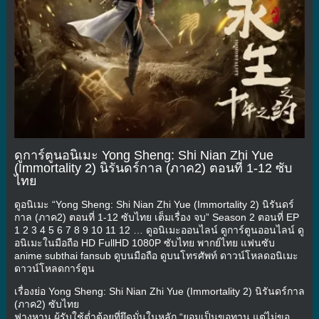
ดูการ์ตูนอนิเมะ Yong Sheng: Shi Nian Zhi Yue
(Immortality 2) นิรันดร์กาล (ภาค2) ตอนที่ 1-12 ซับ
ไทย
ดูอนิเมะ “Yong Sheng: Shi Nian Zhi Yue (Immortality 2) นิรันดร์
กาล (ภาค2) ตอนที่ 1-12 ซับไทย เต็มเรื่อง จบ” Season 2 ตอนที่ EP
1 2 3 4 5 6 7 8 9 10 11 12 … ดูอนิเมะออนไลน์ ดูการ์ตูนออนไลน์ ดู
อนิเมะในมือถือ HD FullHD 1080P ซับไทย พากย์ไทย แฟนซับ
anime subthai fansub ดูบนมือถือ ดูบนโทรศัพท์ ดาวน์โหลดอนิเมะ
ดาวน์โหลดการ์ตูน
เรื่องย่อ Yong Sheng: Shi Nian Zhi Yue (Immortality 2) นิรันดร์กาล
(ภาค2) ซับไทย
ฟางหาน ผู้รับใช้ต่ำต้อยที่ยึดมั่นในหลัก “ยอมเป็นขอทาน แต่ไม่ขอ