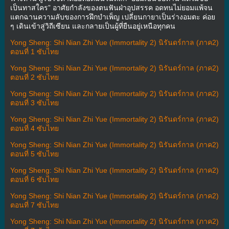
เป็นทาสใคร” อาศัยกำลังของตนฟันฝ่าอุปสรรค อดทนไม่ยอมแพ้จน
แตกฉานความลับของการฝึกบำเพ็ญ เปลี่ยนกายาเป็นร่างอมตะ ค่อย
ๆ เดินเข้าสู่วิถีเซียน และกลายเป็นผู้ที่ยืนอยู่เหนือทุกคน
Yong Sheng: Shi Nian Zhi Yue (Immortality 2) นิรันดร์กาล (ภาค2)
ตอนที่ 1 ซับไทย
Yong Sheng: Shi Nian Zhi Yue (Immortality 2) นิรันดร์กาล (ภาค2)
ตอนที่ 2 ซับไทย
Yong Sheng: Shi Nian Zhi Yue (Immortality 2) นิรันดร์กาล (ภาค2)
ตอนที่ 3 ซับไทย
Yong Sheng: Shi Nian Zhi Yue (Immortality 2) นิรันดร์กาล (ภาค2)
ตอนที่ 4 ซับไทย
Yong Sheng: Shi Nian Zhi Yue (Immortality 2) นิรันดร์กาล (ภาค2)
ตอนที่ 5 ซับไทย
Yong Sheng: Shi Nian Zhi Yue (Immortality 2) นิรันดร์กาล (ภาค2)
ตอนที่ 6 ซับไทย
Yong Sheng: Shi Nian Zhi Yue (Immortality 2) นิรันดร์กาล (ภาค2)
ตอนที่ 7 ซับไทย
Yong Sheng: Shi Nian Zhi Yue (Immortality 2) นิรันดร์กาล (ภาค2)