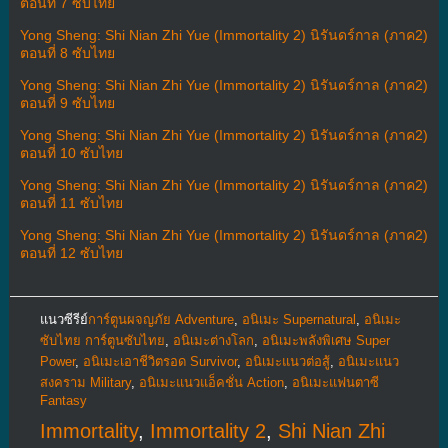
ตอนที่ 7 ซับไทย
Yong Sheng: Shi Nian Zhi Yue (Immortality 2) นิรันดร์กาล (ภาค2)
ตอนที่ 8 ซับไทย
Yong Sheng: Shi Nian Zhi Yue (Immortality 2) นิรันดร์กาล (ภาค2)
ตอนที่ 9 ซับไทย
Yong Sheng: Shi Nian Zhi Yue (Immortality 2) นิรันดร์กาล (ภาค2)
ตอนที่ 10 ซับไทย
Yong Sheng: Shi Nian Zhi Yue (Immortality 2) นิรันดร์กาล (ภาค2)
ตอนที่ 11 ซับไทย
Yong Sheng: Shi Nian Zhi Yue (Immortality 2) นิรันดร์กาล (ภาค2)
ตอนที่ 12 ซับไทย
แนวซีรีย์
การ์ตูนผจญภัย Adventure
,
อนิเมะ Supernatural
,
อนิเมะ
ซับไทย การ์ตูนซับไทย
,
อนิเมะต่างโลก
,
อนิเมะพลังพิเศษ Super
Power
,
อนิเมะเอาชีวิตรอด Survivor
,
อนิเมะแนวต่อสู้
,
อนิเมะแนว
สงคราม Military
,
อนิเมะแนวแอ็คชั่น Action
,
อนิเมะแฟนตาซี
Fantasy
Immortality
,
Immortality 2
,
Shi Nian Zhi