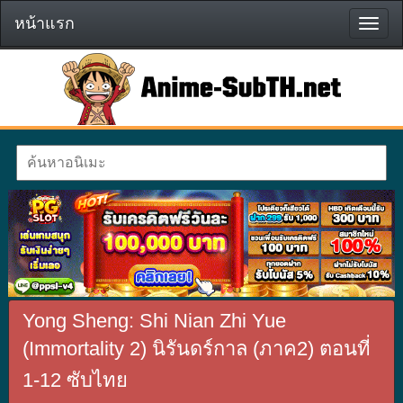
หน้าแรก
หน้า
แรก
Yong Sheng: Shi Nian Zhi Yue
(Immortality 2) นิรันดร์กาล (ภาค2) ตอนที่
1-12 ซับไทย