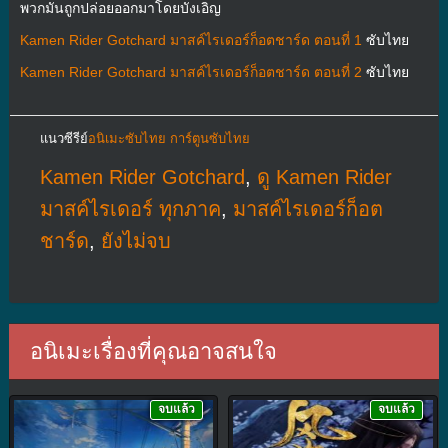
พวกมันถูกปล่อยออกมาโดยบังเอิญ
Kamen Rider Gotchard มาสค์ไรเดอร์ก็อตชาร์ด ตอนที่ 1
ซับไทย
Kamen Rider Gotchard มาสค์ไรเดอร์ก็อตชาร์ด ตอนที่ 2
ซับไทย
แนวซีรีย์
อนิเมะซับไทย การ์ตูนซับไทย
Kamen Rider Gotchard
,
ดู Kamen Rider
มาสค์ไรเดอร์ ทุกภาค
,
มาสค์ไรเดอร์ก็อต
ชาร์ด
,
ยังไม่จบ
อนิเมะเรื่องที่คุณอาจสนใจ
จบแล้ว
จบแล้ว