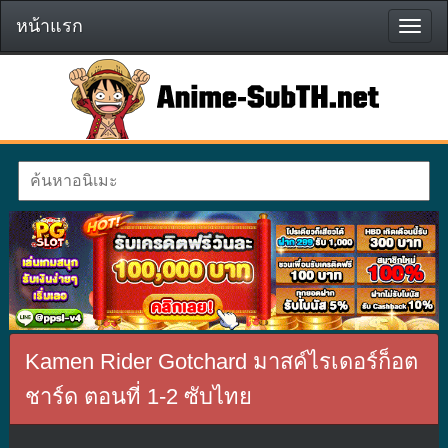
หน้าแรก
หน้า
แรก
Kamen Rider Gotchard มาสค์ไรเดอร์ก็อต
ชาร์ด ตอนที่ 1-2 ซับไทย