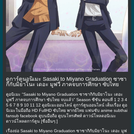
ดูการ์ตูนอนิเมะ Sasaki to Miyano Graduation ซาซา
กิกับมิยาโนะ เดอะ มูฟวี่ ภาคจบการศึกษา ซับไทย
ดูอนิเมะ “Sasaki to Miyano Graduation ซาซากิกับมิยาโนะ เดอะ
มูฟวี่ ภาคจบการศึกษา ซับไทย จบแล้ว” Season ซีซัน ตอนที่ 1 2 3 4
5 6 7 8 9 10 11 12 ดูอนิเมะออนไลน์ ดูการ์ตูนออนไลน์ เต็มเรื่อง ดูอ
นิเมะในมือถือ HD FullHD ซับไทย พากย์ไทย แฟนซับ anime subthai
fansub facebook ดูบนมือถือ ดูบนโทรศัพท์ ดาวน์โหลดอนิเมะ
ดาวน์โหลดการ์ตูน [ชื่ออื่นๆ:]
เรื่องย่อ Sasaki to Miyano Graduation ซาซากิกับมิยาโนะ เดอะ มูฟ