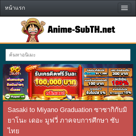
หน้าแรก
หน้า
แรก
Sasaki to Miyano Graduation ซาซากิกับมิ
ยาโนะ เดอะ มูฟวี่ ภาคจบการศึกษา ซับ
ไทย