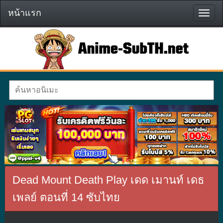
หน้าแรก
หน้า
แรก
Dead Mount Death Play เดด เมานท์ เดธ
เพลย์ ตอนที่ 14 ซับไทย