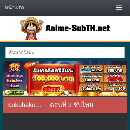
หน้าแรก
หน้า
แรก
Kokuhaku…… ตอนที่ 2 ซับไทย