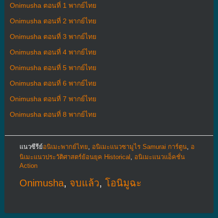
Onimusha ตอนที่ 1 พากย์ไทย
Onimusha ตอนที่ 2 พากย์ไทย
Onimusha ตอนที่ 3 พากย์ไทย
Onimusha ตอนที่ 4 พากย์ไทย
Onimusha ตอนที่ 5 พากย์ไทย
Onimusha ตอนที่ 6 พากย์ไทย
Onimusha ตอนที่ 7 พากย์ไทย
Onimusha ตอนที่ 8 พากย์ไทย
แนวซีรีย์
อนิเมะพากย์ไทย
,
อนิเมะแนวซามูไร Samurai การ์ตูน
,
อ
นิเมะแนวประวัติศาสตร์ย้อนยุค Historical
,
อนิเมะแนวแอ็คชั่น
Action
Onimusha
,
จบแล้ว
,
โอนิมูฉะ