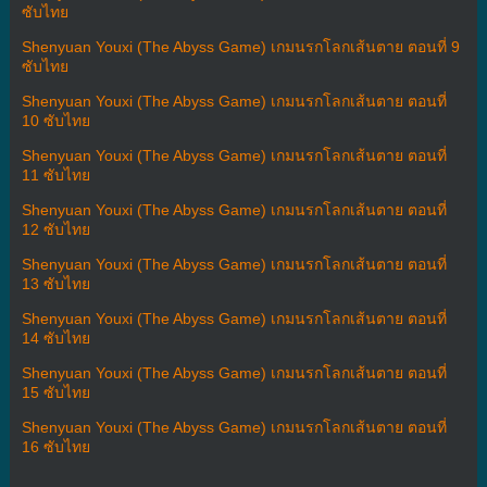
ซับไทย
Shenyuan Youxi (The Abyss Game) เกมนรกโลกเส้นตาย ตอนที่ 9
ซับไทย
Shenyuan Youxi (The Abyss Game) เกมนรกโลกเส้นตาย ตอนที่
10 ซับไทย
Shenyuan Youxi (The Abyss Game) เกมนรกโลกเส้นตาย ตอนที่
11 ซับไทย
Shenyuan Youxi (The Abyss Game) เกมนรกโลกเส้นตาย ตอนที่
12 ซับไทย
Shenyuan Youxi (The Abyss Game) เกมนรกโลกเส้นตาย ตอนที่
13 ซับไทย
Shenyuan Youxi (The Abyss Game) เกมนรกโลกเส้นตาย ตอนที่
14 ซับไทย
Shenyuan Youxi (The Abyss Game) เกมนรกโลกเส้นตาย ตอนที่
15 ซับไทย
Shenyuan Youxi (The Abyss Game) เกมนรกโลกเส้นตาย ตอนที่
16 ซับไทย