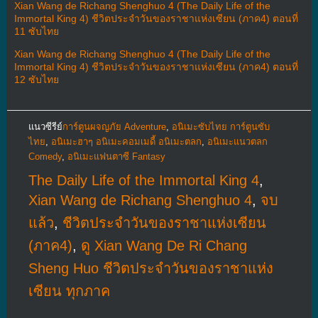
Xian Wang de Richang Shenghuo 4 (The Daily Life of the
Immortal King 4) ชีวิตประจำวันของราชาแห่งเซียน (ภาค4) ตอนที่
11 ซับไทย
Xian Wang de Richang Shenghuo 4 (The Daily Life of the
Immortal King 4) ชีวิตประจำวันของราชาแห่งเซียน (ภาค4) ตอนที่
12 ซับไทย
แนวซีรีย์
การ์ตูนผจญภัย Adventure
,
อนิเมะซับไทย การ์ตูนซับ
ไทย
,
อนิเมะฮาๆ อนิเมะคอมเมดี้ อนิเมะตลก
,
อนิเมะแนวตลก
Comedy
,
อนิเมะแฟนตาซี Fantasy
The Daily Life of the Immortal King 4
,
Xian Wang de Richang Shenghuo 4
,
จบ
แล้ว
,
ชีวิตประจำวันของราชาแห่งเซียน
(ภาค4)
,
ดู Xian Wang De Ri Chang
Sheng Huo ชีวิตประจำวันของราชาแห่ง
เซียน ทุกภาค