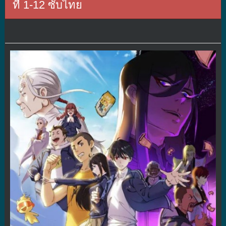
ที่ 1-12 ซับไทย