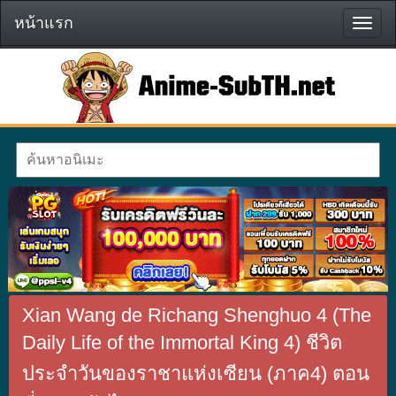
หน้าแรก
หน้า
แรก
Xian Wang de Richang Shenghuo 4 (The
Daily Life of the Immortal King 4) ชีวิต
ประจำวันของราชาแห่งเซียน (ภาค4) ตอน