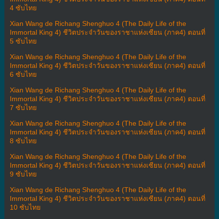
4 ซับไทย
Xian Wang de Richang Shenghuo 4 (The Daily Life of the
Immortal King 4) ชีวิตประจำวันของราชาแห่งเซียน (ภาค4) ตอนที่
5 ซับไทย
Xian Wang de Richang Shenghuo 4 (The Daily Life of the
Immortal King 4) ชีวิตประจำวันของราชาแห่งเซียน (ภาค4) ตอนที่
6 ซับไทย
Xian Wang de Richang Shenghuo 4 (The Daily Life of the
Immortal King 4) ชีวิตประจำวันของราชาแห่งเซียน (ภาค4) ตอนที่
7 ซับไทย
Xian Wang de Richang Shenghuo 4 (The Daily Life of the
Immortal King 4) ชีวิตประจำวันของราชาแห่งเซียน (ภาค4) ตอนที่
8 ซับไทย
Xian Wang de Richang Shenghuo 4 (The Daily Life of the
Immortal King 4) ชีวิตประจำวันของราชาแห่งเซียน (ภาค4) ตอนที่
9 ซับไทย
Xian Wang de Richang Shenghuo 4 (The Daily Life of the
Immortal King 4) ชีวิตประจำวันของราชาแห่งเซียน (ภาค4) ตอนที่
10 ซับไทย