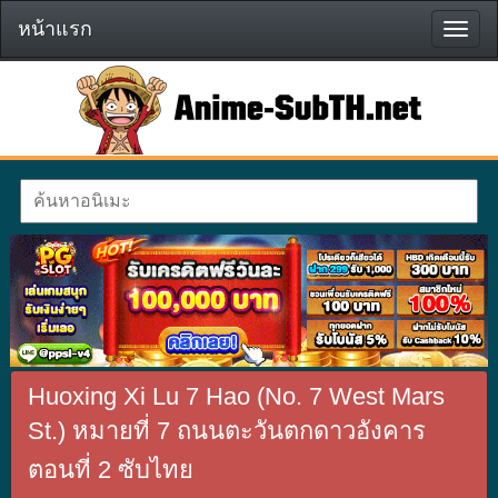
หน้าแรก
หน้า
แรก
Huoxing Xi Lu 7 Hao (No. 7 West Mars
St.) หมายที่ 7 ถนนตะวันตกดาวอังคาร
ตอนที่ 2 ซับไทย