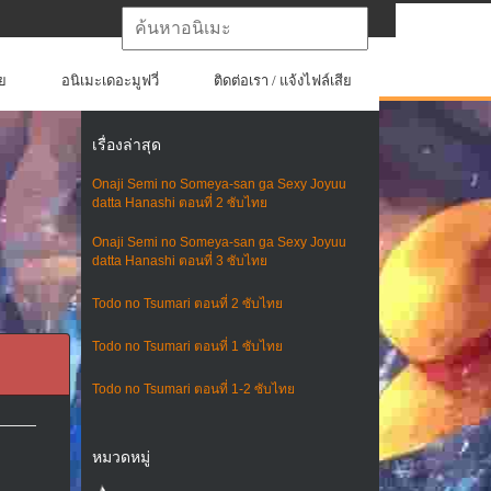
ย
อนิเมะเดอะมูฟวี่
ติดต่อเรา / แจ้งไฟล์เสีย
เรื่องล่าสุด
Onaji Semi no Someya-san ga Sexy Joyuu
datta Hanashi ตอนที่ 2 ซับไทย
Onaji Semi no Someya-san ga Sexy Joyuu
datta Hanashi ตอนที่ 3 ซับไทย
Todo no Tsumari ตอนที่ 2 ซับไทย
Todo no Tsumari ตอนที่ 1 ซับไทย
Todo no Tsumari ตอนที่ 1-2 ซับไทย
หมวดหมู่