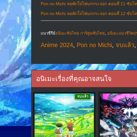
Pon no Michi หอพักใจไพ่นกกระจอก ตอนที่ 11 ซับไ
Pon no Michi หอพักใจไพ่นกกระจอก ตอนที่ 12 ซับไ
แนวซีรีย์
อนิเมะซับไทย การ์ตูนซับไทย
,
อนิเมะแนวชีวิตประ
Anime 2024
,
Pon no Michi
,
จบแล้ว
อนิเมะเรื่องที่คุณอาจสนใจ
จบแล้ว