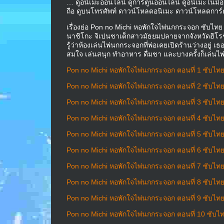
… ดูอนิเมะออนไลน์ ดูการ์ตูนออนไลน์ ดูอนิเมะในมื
ถือ ดูบนโทรศัพท์ ดาวน์โหลดอนิเมะ ดาวน์โหลดการ์ตู
เรื่องย่อ Pon no Michi หอพักใจไพ่นกกระจอก ซับไทย
นาชิโกะ จิเปนชาเด็กสาวมัธยมปลายจากจังหวัดฮิโรชิมะ
รู้ว่าห้องเล่นไพ่นกกระจอกที่พ่อเคยเปิดร้านว่างอยู่ เ
สมใจ เล่นสนุก ทำอาหาร ดื่มชา และบางครั้งก็เล่นไ
Pon no Michi หอพักใจไพ่นกกระจอก ตอนที่ 1 ซับไท
Pon no Michi หอพักใจไพ่นกกระจอก ตอนที่ 2 ซับไท
Pon no Michi หอพักใจไพ่นกกระจอก ตอนที่ 3 ซับไท
Pon no Michi หอพักใจไพ่นกกระจอก ตอนที่ 4 ซับไท
Pon no Michi หอพักใจไพ่นกกระจอก ตอนที่ 5 ซับไท
Pon no Michi หอพักใจไพ่นกกระจอก ตอนที่ 6 ซับไท
Pon no Michi หอพักใจไพ่นกกระจอก ตอนที่ 7 ซับไท
Pon no Michi หอพักใจไพ่นกกระจอก ตอนที่ 8 ซับไท
Pon no Michi หอพักใจไพ่นกกระจอก ตอนที่ 9 ซับไท
Pon no Michi หอพักใจไพ่นกกระจอก ตอนที่ 10 ซับไ