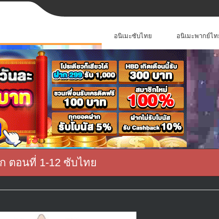
อนิเมะซับไทย
อนิเมะพากย์ไท
 ตอนที่ 1-12 ซับไทย