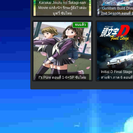
Karakai Jouzu no Takagi-san
Movie แกล้งนัก รักนะรู้ยัง? เดอะ
Gundam Build Div
มูฟวี่ ซับไทย
2nd Season ตอนที่ 
จบแล้ว
Initial D Final Stage 
I''s Pure ตอนที่ 1-6+SP ซับไทย
สายฟ้า ภาค 6 ตอนที่