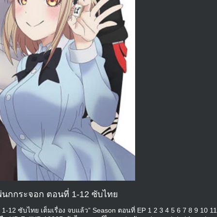
พ่นกกระจอก ตอนที่ 1-12 ซับไทย
1-12 ซับไทย เต็มเรื่อง จบแล้ว” Season ตอนที่ EP 1 2 3 4 5 6 7 8 9 10 1